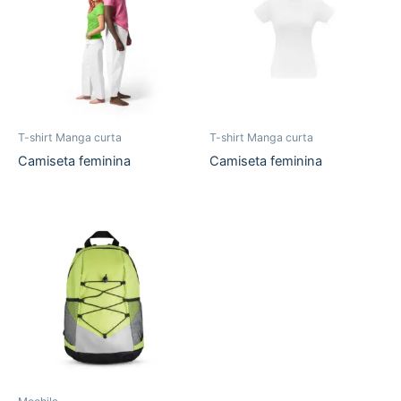
T-shirt Manga curta
T-shirt Manga curta
Camiseta feminina
Camiseta feminina