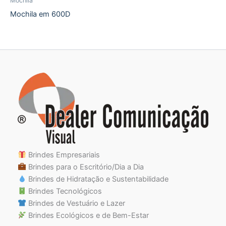
Mochila
Mochila em 600D
Brindes Empresariais
Brindes para o Escritório/Dia a Dia
Brindes de Hidratação e Sustentabilidade
Brindes Tecnológicos
Brindes de Vestuário e Lazer
Brindes Ecológicos e de Bem-Estar