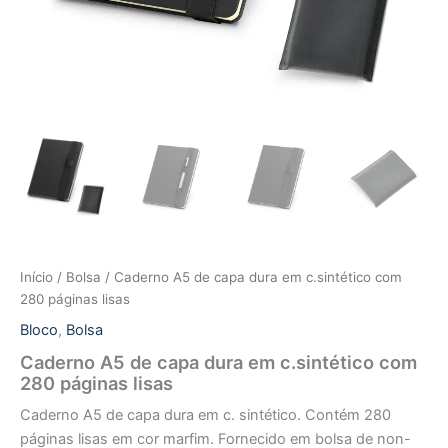
Início
/
Bolsa
/ Caderno A5 de capa dura em c.sintético com
280 páginas lisas
Bloco
,
Bolsa
Caderno A5 de capa dura em c.sintético com
280 páginas lisas
Caderno A5 de capa dura em c. sintético. Contém 280
páginas lisas em cor marfim. Fornecido em bolsa de non-