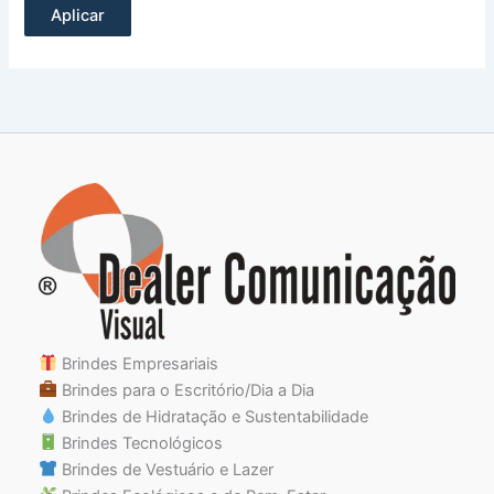
Aplicar
Brindes Empresariais
Brindes para o Escritório/Dia a Dia
Brindes de Hidratação e Sustentabilidade
Brindes Tecnológicos
Brindes de Vestuário e Lazer