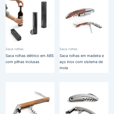
Saca-rolhas
Saca-rolhas
Saca rolhas elétrico em ABS
Saca rolhas em madeira e
com pilhas inclusas
aço inox com sistema de
mola