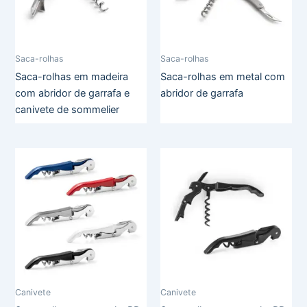
Saca-rolhas
Saca-rolhas
Saca-rolhas em madeira
Saca-rolhas em metal com
com abridor de garrafa e
abridor de garrafa
canivete de sommelier
Canivete
Canivete