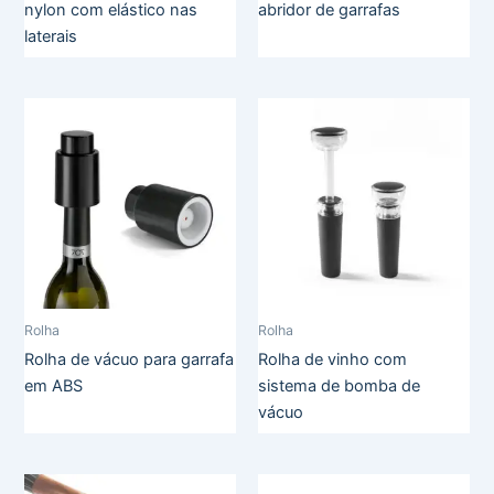
nylon com elástico nas
abridor de garrafas
laterais
Rolha
Rolha
Rolha de vácuo para garrafa
Rolha de vinho com
em ABS
sistema de bomba de
vácuo