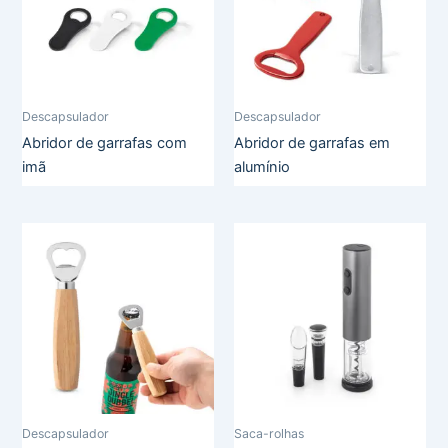
Descapsulador
Descapsulador
Abridor de garrafas com
Abridor de garrafas em
imã
alumínio
Descapsulador
Saca-rolhas