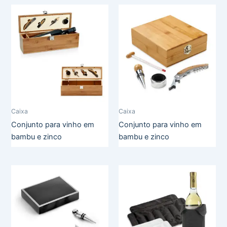
Caixa
Caixa
Conjunto para vinho em
Conjunto para vinho em
bambu e zinco
bambu e zinco