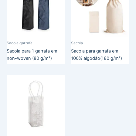
Sacola garrafa
Sacola
Sacola para 1 garrafa em
Sacola para garrafa em
non-woven (80 g/m²)
100% algodão(180 g/m²)