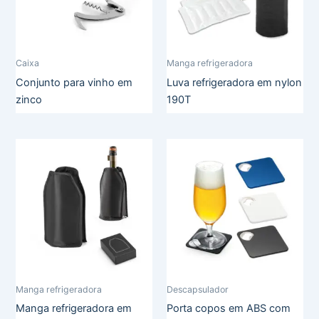
Caixa
Manga refrigeradora
Conjunto para vinho em
Luva refrigeradora em nylon
zinco
190T
Manga refrigeradora
Descapsulador
Manga refrigeradora em
Porta copos em ABS com