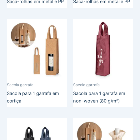
Saca-rolhas em metal e PP
Saca-rolhas em metal e PP
Sacola garrafa
Sacola garrafa
Sacola para 1 garrafa em
Sacola para 1 garrafa em
cortiça
non-woven (80 g/m²)