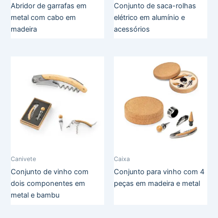
Abridor de garrafas em
Conjunto de saca-rolhas
metal com cabo em
elétrico em alumínio e
madeira
acessórios
Canivete
Caixa
Conjunto de vinho com
Conjunto para vinho com 4
dois componentes em
peças em madeira e metal
metal e bambu