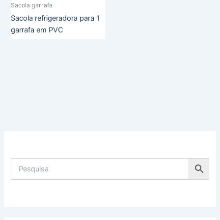
Sacola garrafa
Sacola refrigeradora para 1
garrafa em PVC