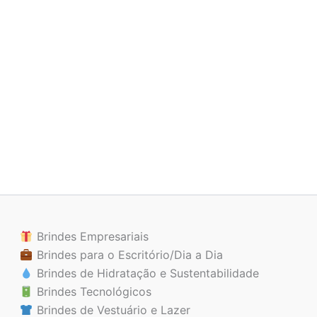
Brindes Empresariais
Brindes para o Escritório/Dia a Dia
Brindes de Hidratação e Sustentabilidade
Brindes Tecnológicos
Brindes de Vestuário e Lazer