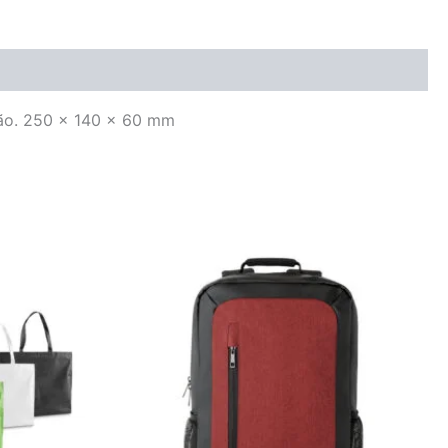
dão. 250 x 140 x 60 mm