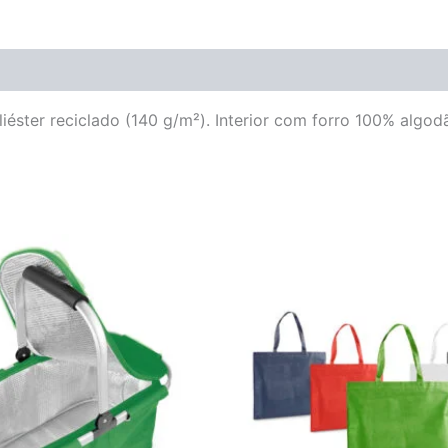
iéster reciclado (140 g/m²). Interior com forro 100% algo