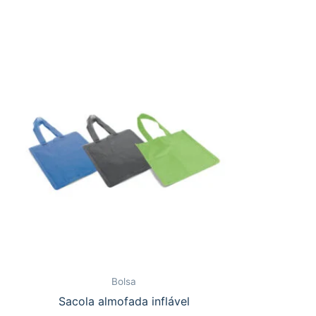
Bolsa
Sacola almofada inflável