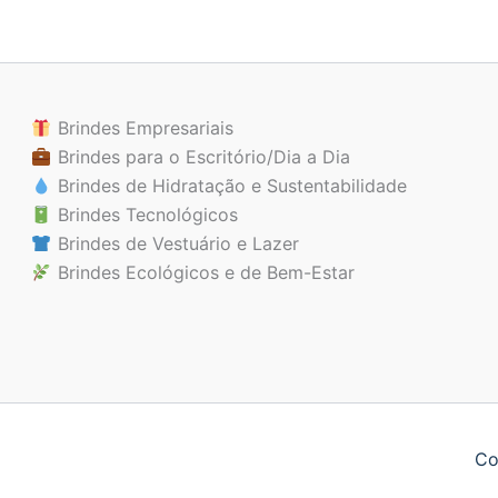
Brindes Empresariais
Brindes para o Escritório/Dia a Dia
Brindes de Hidratação e Sustentabilidade
Brindes Tecnológicos
Brindes de Vestuário e Lazer
Brindes Ecológicos e de Bem-Estar
Co