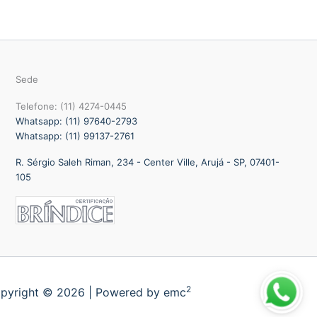
Sede
Telefone: (11) 4274-0445
Whatsapp: (11) 97640-2793
Whatsapp: (11) 99137-2761
R. Sérgio Saleh Riman, 234 - Center Ville, Arujá - SP, 07401-
105
2
pyright © 2026 | Powered by emc