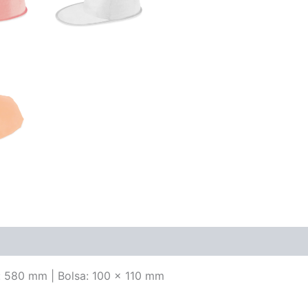
: 580 mm | Bolsa: 100 x 110 mm