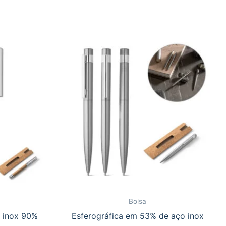
Bolsa
 inox 90%
Esferográfica em 53% de aço inox