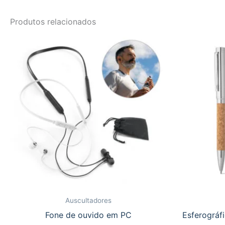
Produtos relacionados
Auscultadores
Fone de ouvido em PC
Esferográf