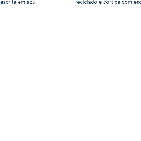
escrita em azul
reciclado e cortiça com esc