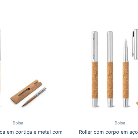
Bolsa
Bolsa
ica em cortiça e metal com
Roller com corpo em aço