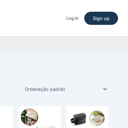
Log in
Sign up