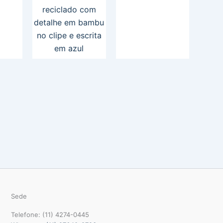
reciclado com
detalhe em bambu
no clipe e escrita
em azul
Sede
Telefone: (11) 4274-0445