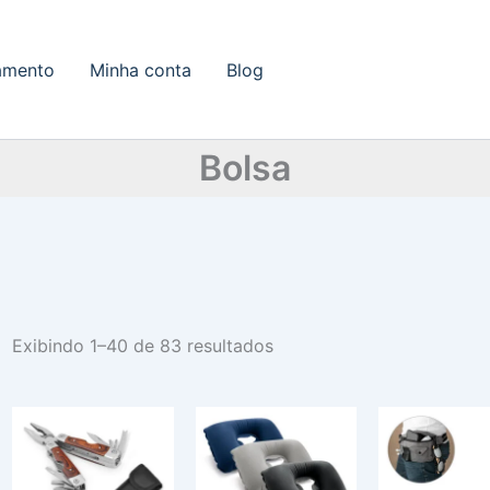
amento
Minha conta
Blog
Bolsa
Exibindo 1–40 de 83 resultados