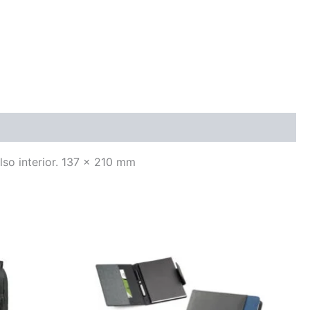
so interior. 137 x 210 mm