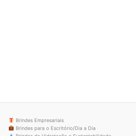
Brindes Empresariais
Brindes para o Escritório/Dia a Dia