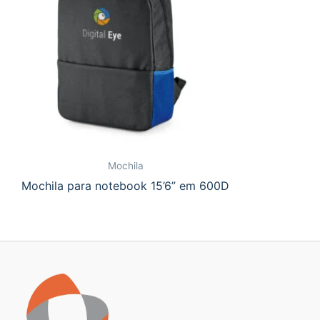
Mochila
Mochila para notebook 15’6” em 600D