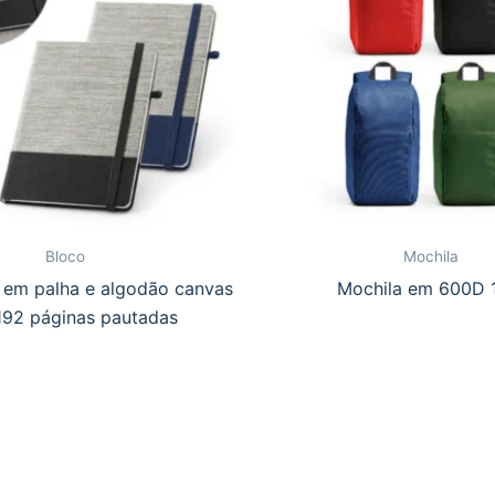
Bloco
Mochila
em palha e algodão canvas
Mochila em 600D 
92 páginas pautadas