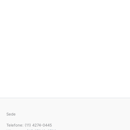
Sede
Telefone: (11) 4274-0445