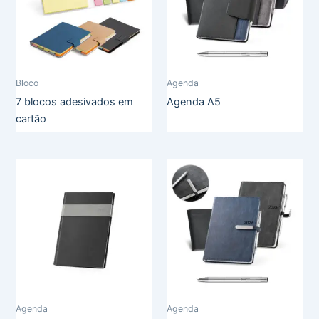
Bloco
Agenda
7 blocos adesivados em
Agenda A5
cartão
Agenda
Agenda