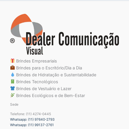
Brindes Empresariais
Brindes para o Escritório/Dia a Dia
Brindes de Hidratação e Sustentabilidade
Brindes Tecnológicos
Brindes de Vestuário e Lazer
Brindes Ecológicos e de Bem-Estar
Sede
Telefone: (11) 4274-0445
Whatsapp: (11) 97640-2793
Whatsapp: (11) 99137-2761