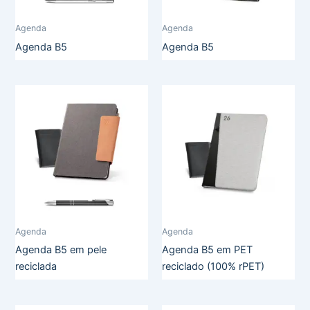
Agenda
Agenda
Agenda B5
Agenda B5
Agenda
Agenda
Agenda B5 em pele
Agenda B5 em PET
reciclada
reciclado (100% rPET)