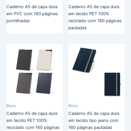
Caderno A5 de capa dura
Caderno A5 de capa dura
em PVC com 160 páginas
em tecido PET 100%
pontilhadas
reciclado com 160 páginas
pautadas
Bloco
Bloco
Caderno A5 de capa dura
Caderno A5 de capa dura
em tecido PET 100%
em tecido tipo jeans com
reciclado com 160 páginas
160 páginas pautadas