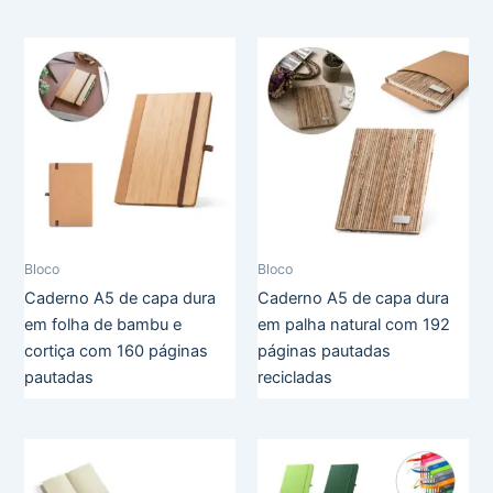
Bloco
Bloco
Caderno A5 de capa dura
Caderno A5 de capa dura
em folha de bambu e
em palha natural com 192
cortiça com 160 páginas
páginas pautadas
pautadas
recicladas