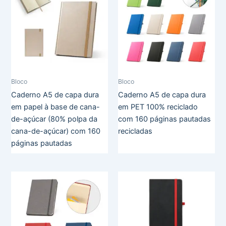
Bloco
Bloco
Caderno A5 de capa dura
Caderno A5 de capa dura
em papel à base de cana-
em PET 100% reciclado
de-açúcar (80% polpa da
com 160 páginas pautadas
cana-de-açúcar) com 160
recicladas
páginas pautadas