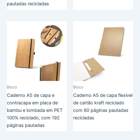
pautadas recicladas
Bloco
Bloco
Caderno A5 de capa e
Caderno A5 de capa flexível
contracapa em placa de
de cartão kraft reciclado
bambu e lombada em PET
com 80 páginas pautadas
100% reciclado, com 192
recicladas
páginas pautadas