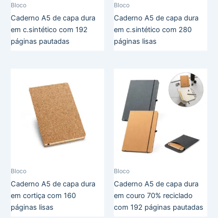
Bloco
Bloco
Caderno A5 de capa dura
Caderno A5 de capa dura
em c.sintético com 192
em c.sintético com 280
páginas pautadas
páginas lisas
Bloco
Bloco
Caderno A5 de capa dura
Caderno A5 de capa dura
em cortiça com 160
em couro 70% reciclado
páginas lisas
com 192 páginas pautadas