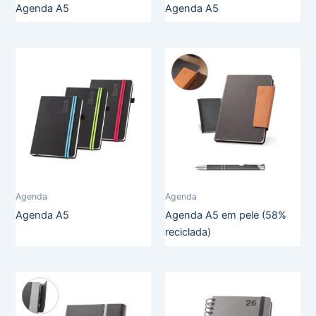
Agenda A5
Agenda A5
Agenda
Agenda
Agenda A5
Agenda A5 em pele (58%
reciclada)