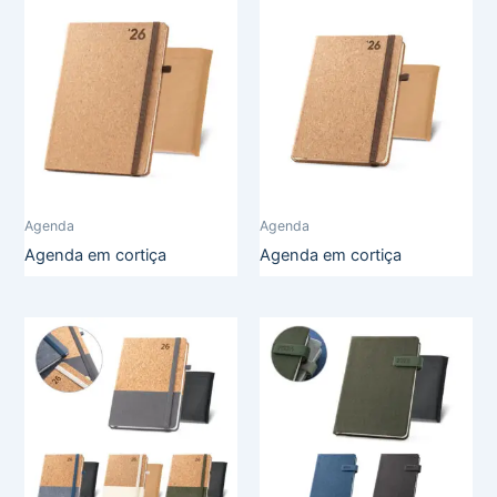
Agenda
Agenda
Agenda em cortiça
Agenda em cortiça