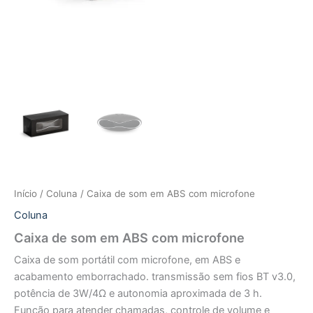
Início
/
Coluna
/ Caixa de som em ABS com microfone
Coluna
Caixa de som em ABS com microfone
Caixa de som portátil com microfone, em ABS e
acabamento emborrachado. transmissão sem fios BT v3.0,
potência de 3W/4Ω e autonomia aproximada de 3 h.
Função para atender chamadas, controle de volume e