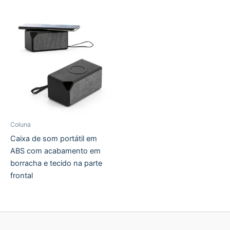
Coluna
Caixa de som portátil em
ABS com acabamento em
borracha e tecido na parte
frontal