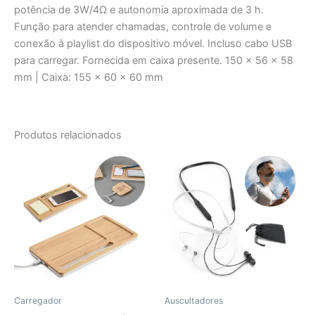
potência de 3W/4Ω e autonomia aproximada de 3 h.
Função para atender chamadas, controle de volume e
conexão à playlist do dispositivo móvel. Incluso cabo USB
para carregar. Fornecida em caixa presente. 150 x 56 x 58
mm | Caixa: 155 x 60 x 60 mm
Produtos relacionados
Carregador
Auscultadores