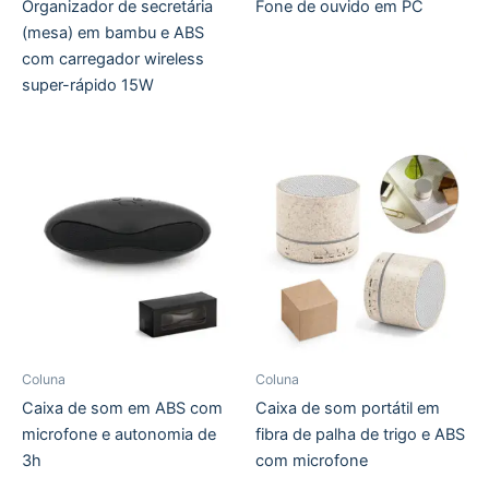
Organizador de secretária
Fone de ouvido em PC
(mesa) em bambu e ABS
com carregador wireless
super-rápido 15W
Coluna
Coluna
Caixa de som em ABS com
Caixa de som portátil em
microfone e autonomia de
fibra de palha de trigo e ABS
3h
com microfone