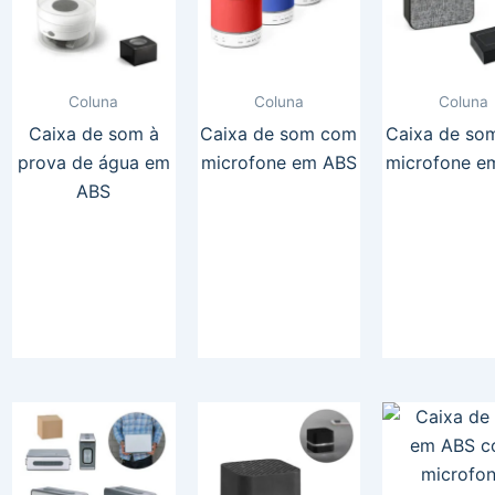
Coluna
Coluna
Coluna
Caixa de som à
Caixa de som com
Caixa de so
prova de água em
microfone em ABS
microfone e
ABS