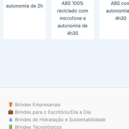
ABS 100%
ABS co
autonomia de 2h
reciclado com
autonomia
microfone e
4h30
autonomia de
4h30
Brindes Empresariais
Brindes para o Escritório/Dia a Dia
Brindes de Hidratação e Sustentabilidade
Brindes Tecnológicos