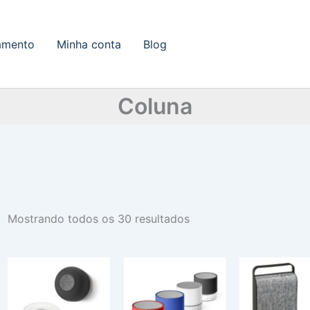
amento
Minha conta
Blog
Coluna
Mostrando todos os 30 resultados