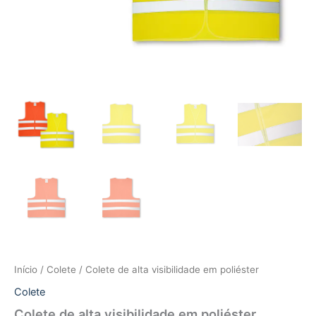
Início
/
Colete
/ Colete de alta visibilidade em poliéster
Colete
Colete de alta visibilidade em poliéster