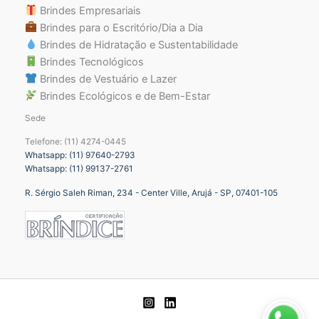
Brindes Empresariais
Brindes para o Escritório/Dia a Dia
Brindes de Hidratação e Sustentabilidade
Brindes Tecnológicos
Brindes de Vestuário e Lazer
Brindes Ecológicos e de Bem-Estar
Sede
Telefone: (11) 4274-0445
Whatsapp: (11) 97640-2793
Whatsapp: (11) 99137-2761
R. Sérgio Saleh Riman, 234 - Center Ville, Arujá - SP, 07401-105