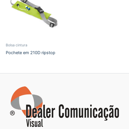
Bolsa cintura
Pochete em 210D ripstop