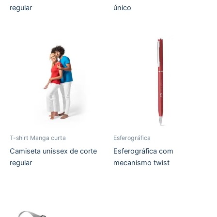
regular
único
T-shirt Manga curta
Esferográfica
Camiseta unissex de corte
Esferográfica com
regular
mecanismo twist