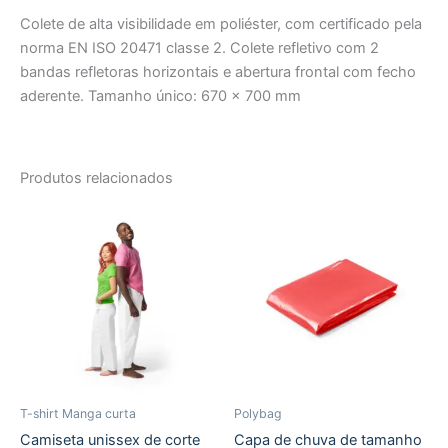
Colete de alta visibilidade em poliéster, com certificado pela
norma EN ISO 20471 classe 2. Colete refletivo com 2
bandas refletoras horizontais e abertura frontal com fecho
aderente. Tamanho único: 670 x 700 mm
Produtos relacionados
T-shirt Manga curta
Polybag
Camiseta unissex de corte
Capa de chuva de tamanho