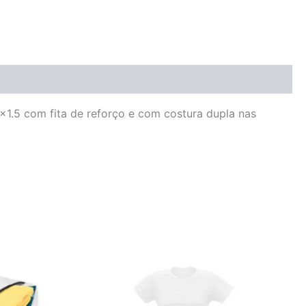
×1.5 com fita de reforço e com costura dupla nas