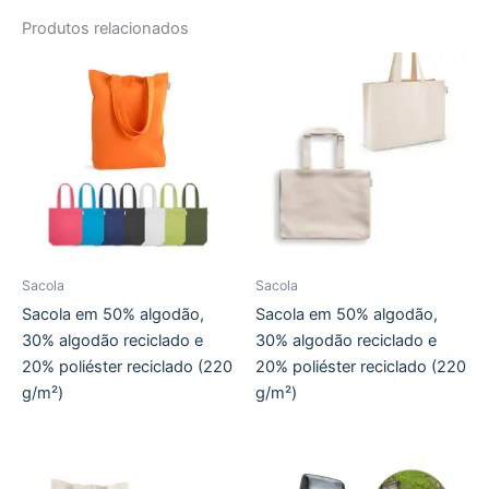
Produtos relacionados
Sacola
Sacola
Sacola em 50% algodão,
Sacola em 50% algodão,
30% algodão reciclado e
30% algodão reciclado e
20% poliéster reciclado (220
20% poliéster reciclado (220
g/m²)
g/m²)