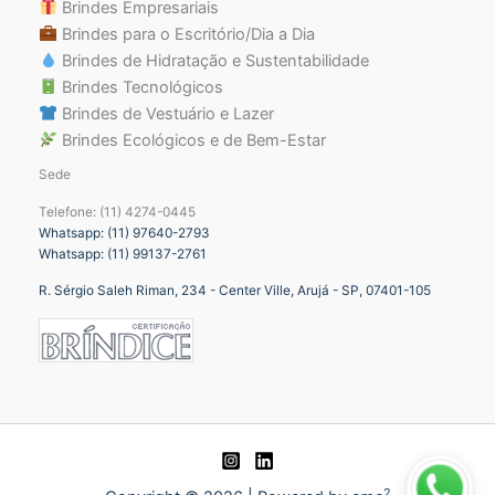
Brindes Empresariais
Brindes para o Escritório/Dia a Dia
Brindes de Hidratação e Sustentabilidade
Brindes Tecnológicos
Brindes de Vestuário e Lazer
Brindes Ecológicos e de Bem-Estar
Sede
Telefone: (11) 4274-0445
Whatsapp: (11) 97640-2793
Whatsapp: (11) 99137-2761
R. Sérgio Saleh Riman, 234 - Center Ville, Arujá - SP, 07401-105
2