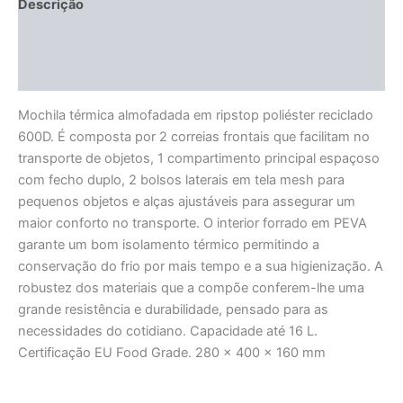
Descrição
Informação adicional
Avaliações (0)
Mochila térmica almofadada em ripstop poliéster reciclado
600D. É composta por 2 correias frontais que facilitam no
transporte de objetos, 1 compartimento principal espaçoso
com fecho duplo, 2 bolsos laterais em tela mesh para
pequenos objetos e alças ajustáveis para assegurar um
maior conforto no transporte. O interior forrado em PEVA
garante um bom isolamento térmico permitindo a
conservação do frio por mais tempo e a sua higienização. A
robustez dos materiais que a compõe conferem-lhe uma
grande resistência e durabilidade, pensado para as
necessidades do cotidiano. Capacidade até 16 L.
Certificação EU Food Grade. 280 x 400 x 160 mm