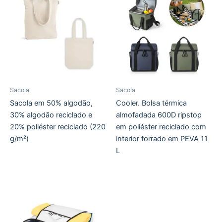
Sacola
Sacola
Sacola em 50% algodão,
Cooler. Bolsa térmica
30% algodão reciclado e
almofadada 600D ripstop
20% poliéster reciclado (220
em poliéster reciclado com
g/m²)
interior forrado em PEVA 11
L