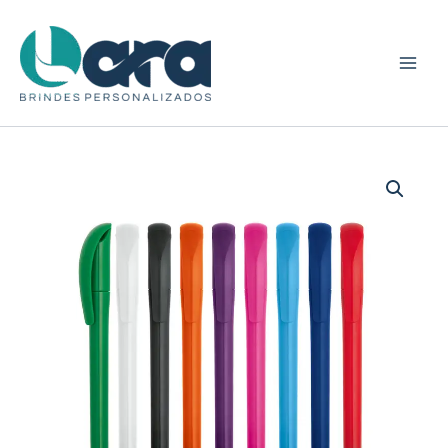
Ir
para
o
conteúdo