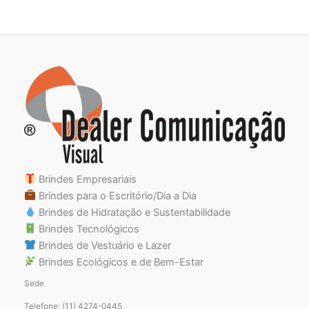
Brindes Empresariais
Brindes para o Escritório/Dia a Dia
Brindes de Hidratação e Sustentabilidade
Brindes Tecnológicos
Brindes de Vestuário e Lazer
Brindes Ecológicos e de Bem-Estar
Sede
Telefone: (11) 4274-0445