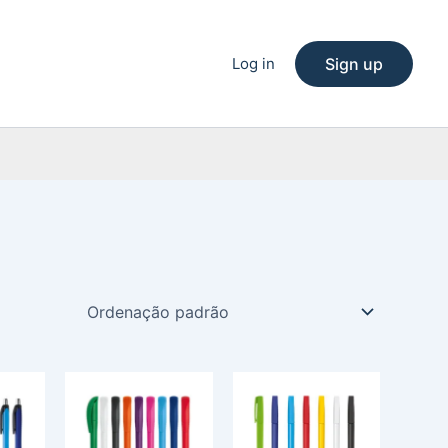
Log in
Sign up