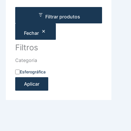
Filtrar produtos
Fechar
Filtros
Categoria
Esferográfica
Aplicar