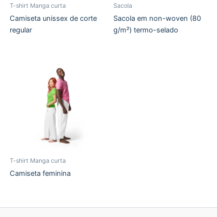
T-shirt Manga curta
Sacola
Camiseta unissex de corte
Sacola em non-woven (80
regular
g/m²) termo-selado
T-shirt Manga curta
Camiseta feminina