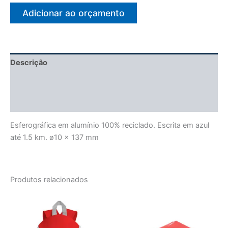
Adicionar ao orçamento
Descrição
Informação adicional
Avaliações (0)
Esferográfica em alumínio 100% reciclado. Escrita em azul
até 1.5 km. ø10 x 137 mm
Produtos relacionados