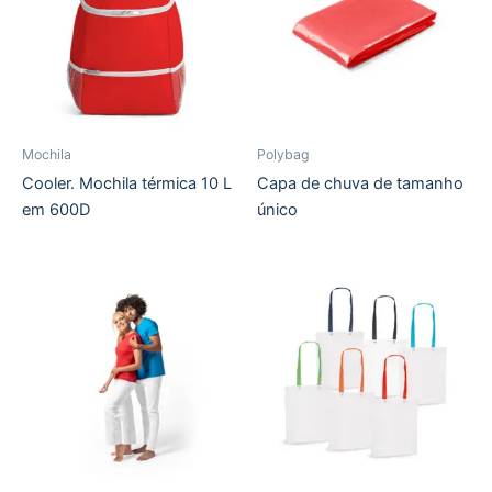
Mochila
Polybag
Cooler. Mochila térmica 10 L
Capa de chuva de tamanho
em 600D
único