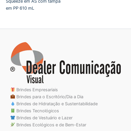
Squeeze em AS com tampa
em PP 610 mL
Brindes Empresariais
Brindes para o Escritório/Dia a Dia
Brindes de Hidratação e Sustentabilidade
Brindes Tecnológicos
Brindes de Vestuário e Lazer
Brindes Ecológicos e de Bem-Estar