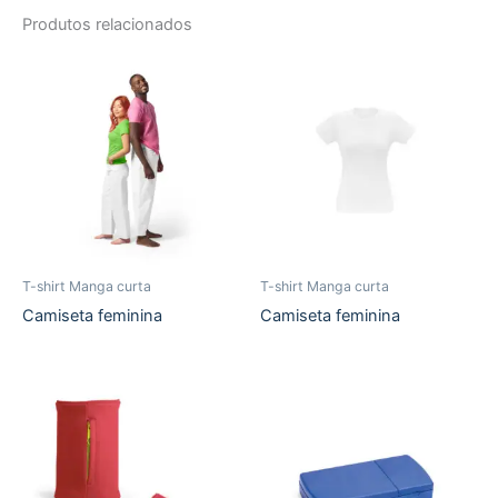
Produtos relacionados
T-shirt Manga curta
T-shirt Manga curta
Camiseta feminina
Camiseta feminina