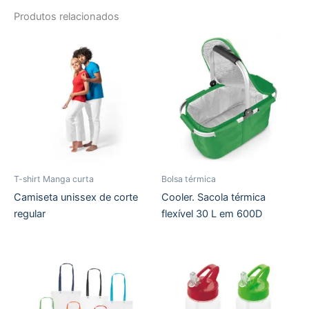
Produtos relacionados
T-shirt Manga curta
Bolsa térmica
Camiseta unissex de corte
Cooler. Sacola térmica
regular
flexível 30 L em 600D