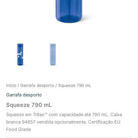
Início
/
Garrafa desporto
/ Squeeze 790 mL
Garrafa desporto
Squeeze 790 mL
Squeeze em Tritan™ com capacidade até 790 mL. Caixa
branca 94657 vendida opcionalmente. Certificação EU
Food Grade