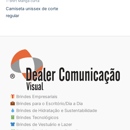
T-shirt Manga curta
Camiseta unissex de corte
regular
Brindes Empresariais
Brindes para o Escritório/Dia a Dia
Brindes de Hidratação e Sustentabilidade
Brindes Tecnológicos
Brindes de Vestuário e Lazer