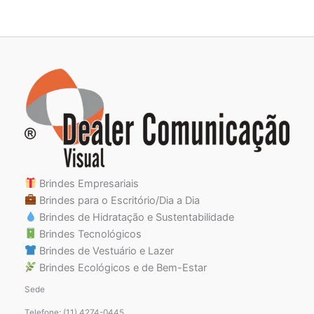
Brindes Empresariais
Brindes para o Escritório/Dia a Dia
Brindes de Hidratação e Sustentabilidade
Brindes Tecnológicos
Brindes de Vestuário e Lazer
Brindes Ecológicos e de Bem-Estar
Sede
Telefone: (11) 4274-0445