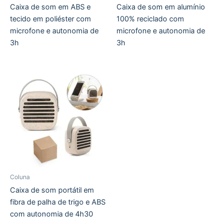
Caixa de som em ABS e
Caixa de som em alumínio
tecido em poliéster com
100% reciclado com
microfone e autonomia de
microfone e autonomia de
3h
3h
Coluna
Caixa de som portátil em
fibra de palha de trigo e ABS
com autonomia de 4h30