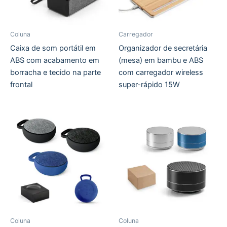
Coluna
Carregador
Caixa de som portátil em
Organizador de secretária
ABS com acabamento em
(mesa) em bambu e ABS
borracha e tecido na parte
com carregador wireless
frontal
super-rápido 15W
Coluna
Coluna