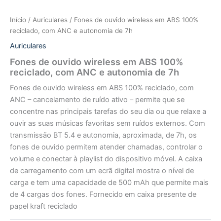
Início
/
Auriculares
/ Fones de ouvido wireless em ABS 100%
reciclado, com ANC e autonomia de 7h
Auriculares
Fones de ouvido wireless em ABS 100%
reciclado, com ANC e autonomia de 7h
Fones de ouvido wireless em ABS 100% reciclado, com
ANC – cancelamento de ruído ativo – permite que se
concentre nas principais tarefas do seu dia ou que relaxe a
ouvir as suas músicas favoritas sem ruídos externos. Com
transmissão BT 5.4 e autonomia, aproximada, de 7h, os
fones de ouvido permitem atender chamadas, controlar o
volume e conectar à playlist do dispositivo móvel. A caixa
de carregamento com um ecrã digital mostra o nível de
carga e tem uma capacidade de 500 mAh que permite mais
de 4 cargas dos fones. Fornecido em caixa presente de
papel kraft reciclado