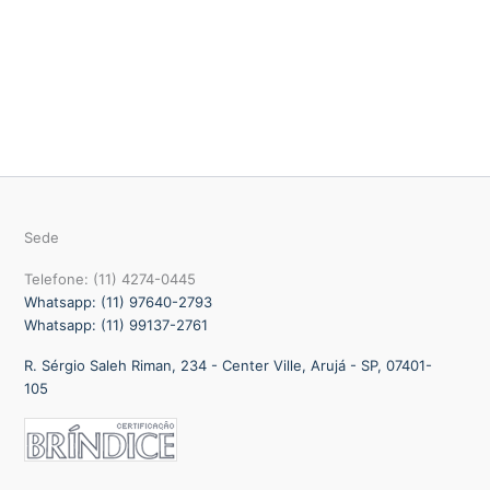
Sede
Telefone: (11) 4274-0445
Whatsapp: (11) 97640-2793
Whatsapp: (11) 99137-2761
R. Sérgio Saleh Riman, 234 - Center Ville, Arujá - SP, 07401-
105