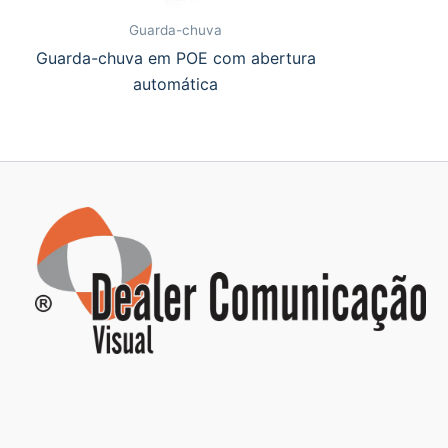
Guarda-chuva
Guarda-chuva em POE com abertura
automática