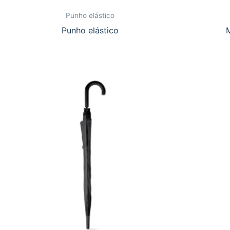
Punho elástico
Punho elástico