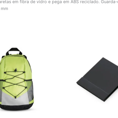
retas em fibra de vidro e pega em ABS reciclado. Guarda-
0 mm