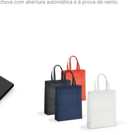
chuva com abertura automática e à prova de vento.