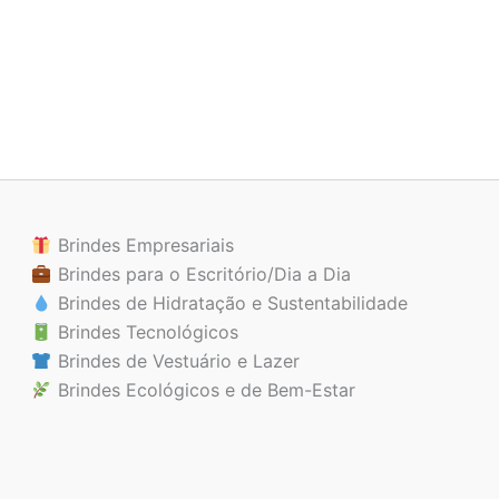
Brindes Empresariais
Brindes para o Escritório/Dia a Dia
Brindes de Hidratação e Sustentabilidade
Brindes Tecnológicos
Brindes de Vestuário e Lazer
Brindes Ecológicos e de Bem-Estar