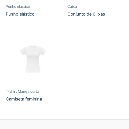
Punho elástico
Caixa
Punho elástico
Conjunto de 6 lixas
T-shirt Manga curta
Camiseta feminina