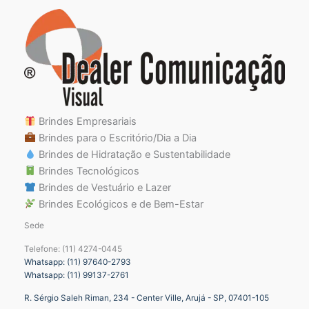
Brindes Empresariais
Brindes para o Escritório/Dia a Dia
Brindes de Hidratação e Sustentabilidade
Brindes Tecnológicos
Brindes de Vestuário e Lazer
Brindes Ecológicos e de Bem-Estar
Sede
Telefone: (11) 4274-0445
Whatsapp: (11) 97640-2793
Whatsapp: (11) 99137-2761
R. Sérgio Saleh Riman, 234 - Center Ville, Arujá - SP, 07401-105