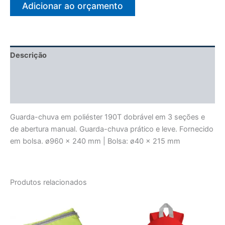
Adicionar ao orçamento
Descrição
Informação adicional
Avaliações (0)
Guarda-chuva em poliéster 190T dobrável em 3 seções e
de abertura manual. Guarda-chuva prático e leve. Fornecido
em bolsa. ø960 x 240 mm | Bolsa: ø40 x 215 mm
Produtos relacionados