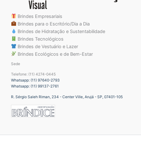
Brindes Empresariais
Brindes para o Escritório/Dia a Dia
Brindes de Hidratação e Sustentabilidade
Brindes Tecnológicos
Brindes de Vestuário e Lazer
Brindes Ecológicos e de Bem-Estar
Sede
Telefone: (11) 4274-0445
Whatsapp: (11) 97640-2793
Whatsapp: (11) 99137-2761
R. Sérgio Saleh Riman, 234 - Center Ville, Arujá - SP, 07401-105