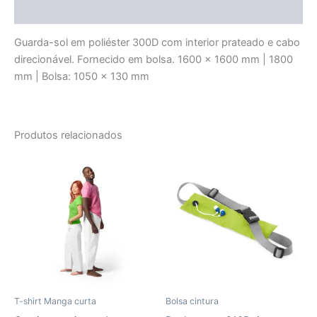
Avaliações (0)
Guarda-sol em poliéster 300D com interior prateado e cabo
direcionável. Fornecido em bolsa. 1600 x 1600 mm | 1800
mm | Bolsa: 1050 x 130 mm
Produtos relacionados
T-shirt Manga curta
Bolsa cintura