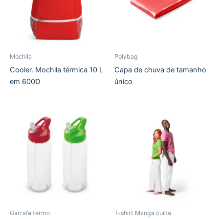
Mochila
Polybag
Cooler. Mochila térmica 10 L
Capa de chuva de tamanho
em 600D
único
Garrafa termo
T-shirt Manga curta