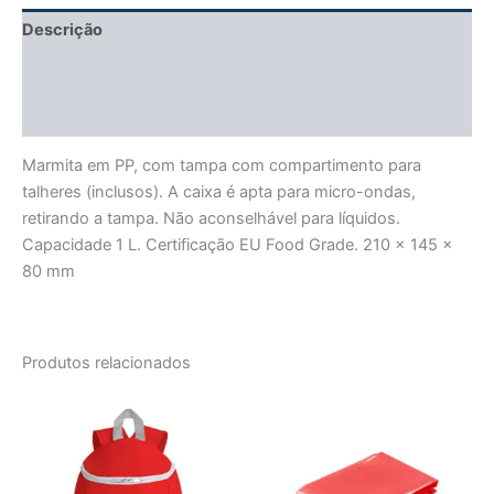
Descrição
Informação adicional
Avaliações (0)
Marmita em PP, com tampa com compartimento para
talheres (inclusos). A caixa é apta para micro-ondas,
retirando a tampa. Não aconselhável para líquidos.
Capacidade 1 L. Certificação EU Food Grade. 210 x 145 x
80 mm
Produtos relacionados