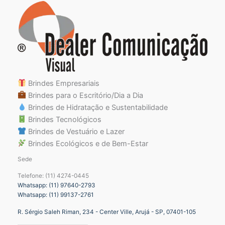
Brindes Empresariais
Brindes para o Escritório/Dia a Dia
Brindes de Hidratação e Sustentabilidade
Brindes Tecnológicos
Brindes de Vestuário e Lazer
Brindes Ecológicos e de Bem-Estar
Sede
Telefone: (11) 4274-0445
Whatsapp: (11) 97640-2793
Whatsapp: (11) 99137-2761
R. Sérgio Saleh Riman, 234 - Center Ville, Arujá - SP, 07401-105