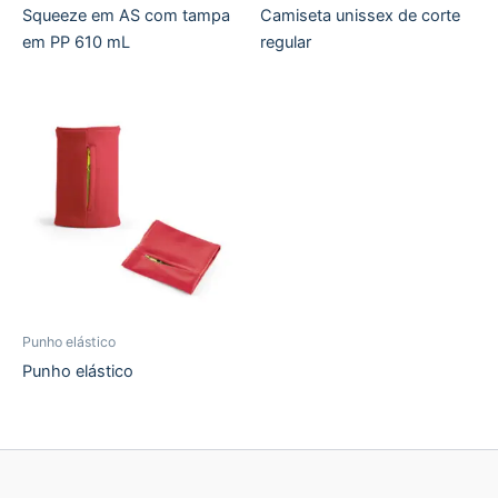
Squeeze em AS com tampa
Camiseta unissex de corte
em PP 610 mL
regular
Punho elástico
Punho elástico