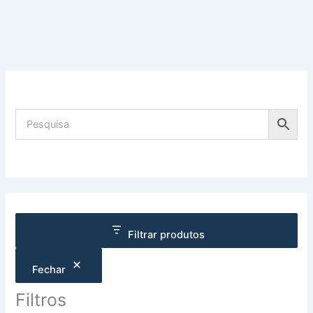
Filtrar produtos
Fechar
Filtros