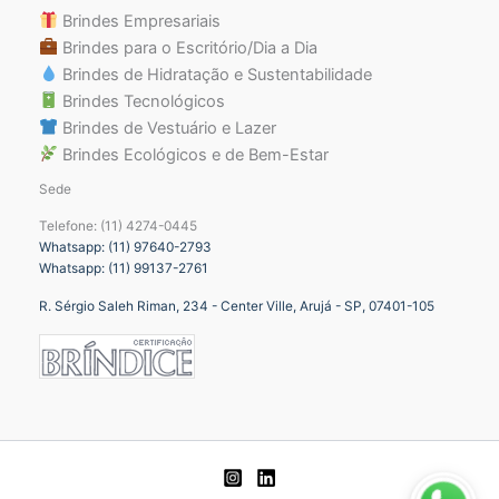
Brindes Empresariais
Brindes para o Escritório/Dia a Dia
Brindes de Hidratação e Sustentabilidade
Brindes Tecnológicos
Brindes de Vestuário e Lazer
Brindes Ecológicos e de Bem-Estar
Sede
Telefone: (11) 4274-0445
Whatsapp: (11) 97640-2793
Whatsapp: (11) 99137-2761
R. Sérgio Saleh Riman, 234 - Center Ville, Arujá - SP, 07401-105