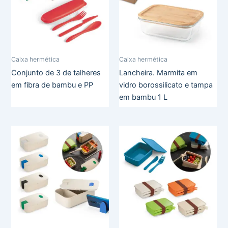
Caixa hermética
Caixa hermética
Conjunto de 3 de talheres
Lancheira. Marmita em
em fibra de bambu e PP
vidro borossilicato e tampa
em bambu 1 L