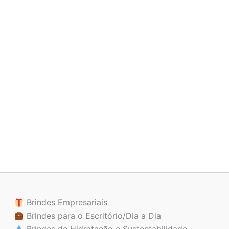
Brindes Empresariais
Brindes para o Escritório/Dia a Dia