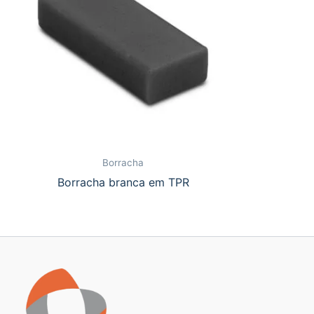
Borracha
Borracha branca em TPR