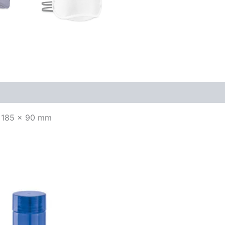
. 185 x 90 mm