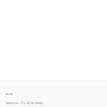
Sede
Telefone: (11) 4274-0445