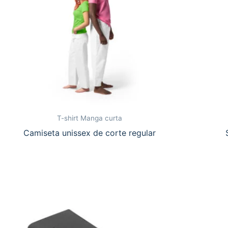
T-shirt Manga curta
Camiseta unissex de corte regular