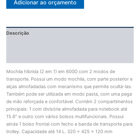
Adicionar ao orçamento
Descrição
Informação adicional
Avaliações (0)
Mochila híbrida (2 em 1) em 600D com 2 modos de
transporte. Possui um modo mochila, com parte posterior e
alças almofadadas com mecanismo que permite ocultá-las.
Também pode ser utilizada em modo pasta, com uma pega
de mão reforçada e confortável. Contém 2 compartimentos
principais: 1 com divisória almofadada para notebook até
15.6″ e outro com vários bolsos multifuncionais. Possui
ainda 1 bolso frontal com fecho e banda de transporte para
trolley. Capacidade até 14 L. 320 x 425 x 120 mm