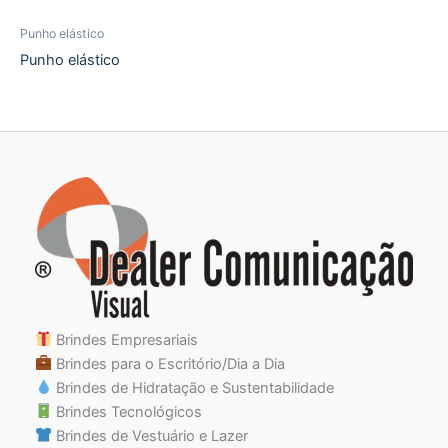
Punho elástico
Punho elástico
Brindes Empresariais
Brindes para o Escritório/Dia a Dia
Brindes de Hidratação e Sustentabilidade
Brindes Tecnológicos
Brindes de Vestuário e Lazer