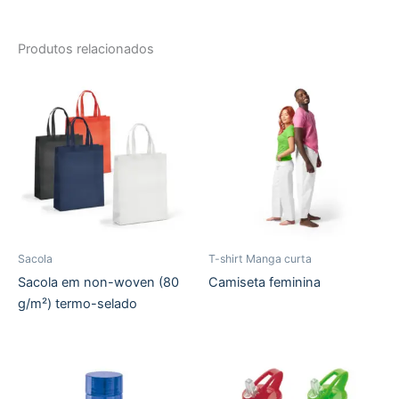
Produtos relacionados
Sacola
T-shirt Manga curta
Sacola em non-woven (80
Camiseta feminina
g/m²) termo-selado