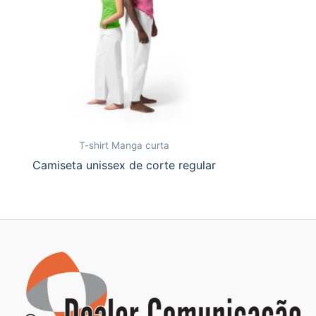
T-shirt Manga curta
Camiseta unissex de corte regular