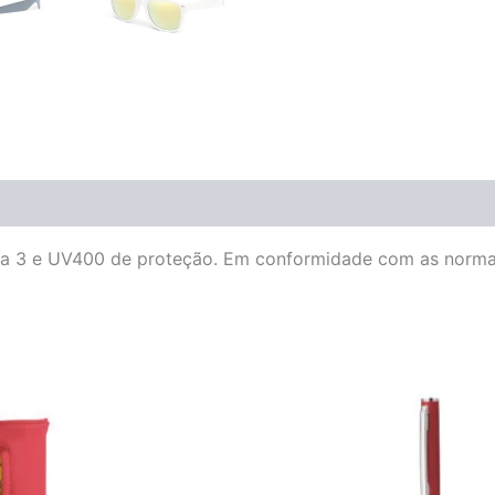
ria 3 e UV400 de proteção. Em conformidade com as norma