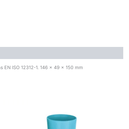
s EN ISO 12312-1. 146 x 49 x 150 mm