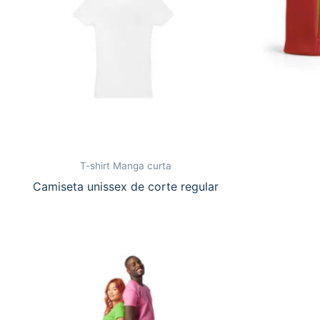
T-shirt Manga curta
Camiseta unissex de corte regular