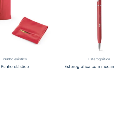
Punho elástico
Esferográfica
Punho elástico
Esferográfica com mecan