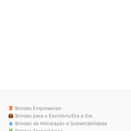
Brindes Empresariais
Brindes para o Escritório/Dia a Dia
Brindes de Hidratação e Sustentabilidade