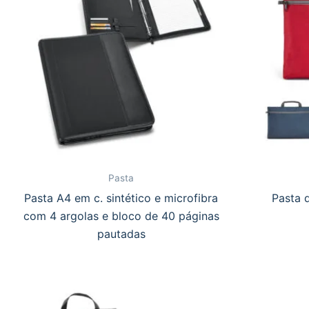
Pasta
Pasta A4 em c. sintético e microfibra
Pasta 
com 4 argolas e bloco de 40 páginas
pautadas