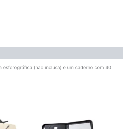
ra esferográfica (não inclusa) e um caderno com 40