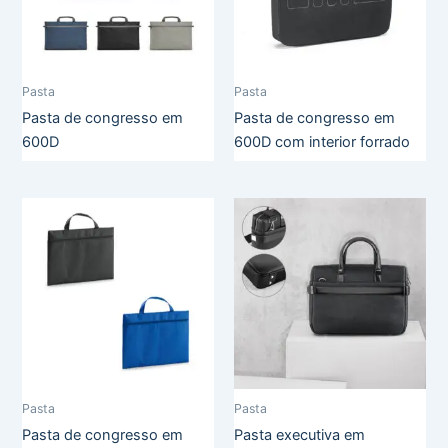
Pasta
Pasta
Pasta de congresso em
Pasta de congresso em
600D
600D com interior forrado
Pasta
Pasta
Pasta de congresso em
Pasta executiva em