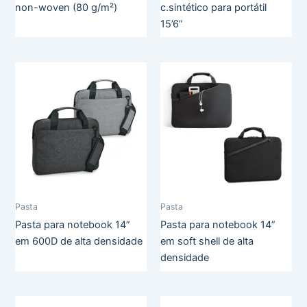
non-woven (80 g/m²)
c.sintético para portátil
15’6”
Pasta
Pasta
Pasta para notebook 14”
Pasta para notebook 14”
em 600D de alta densidade
em soft shell de alta
densidade