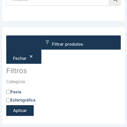
Filtrar produtos
Fechar
Filtros
Categoria
Pasta
Esferográfica
Aplicar