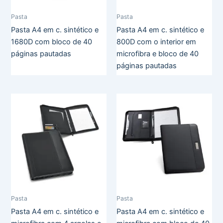
Pasta
Pasta
Pasta A4 em c. sintético e
Pasta A4 em c. sintético e
1680D com bloco de 40
800D com o interior em
páginas pautadas
microfibra e bloco de 40
páginas pautadas
Pasta
Pasta
Pasta A4 em c. sintético e
Pasta A4 em c. sintético e