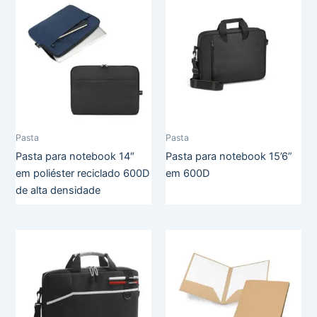
Pasta
Pasta
Pasta para notebook 14″
Pasta para notebook 15’6”
em poliéster reciclado 600D
em 600D
de alta densidade