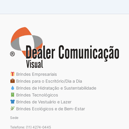
Brindes Empresariais
Brindes para o Escritório/Dia a Dia
Brindes de Hidratação e Sustentabilidade
Brindes Tecnológicos
Brindes de Vestuário e Lazer
Brindes Ecológicos e de Bem-Estar
Sede
Telefone: (11) 4274-0445