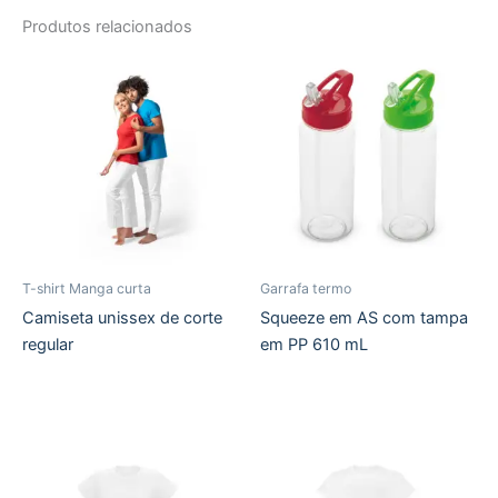
Produtos relacionados
T-shirt Manga curta
Garrafa termo
Camiseta unissex de corte
Squeeze em AS com tampa
regular
em PP 610 mL