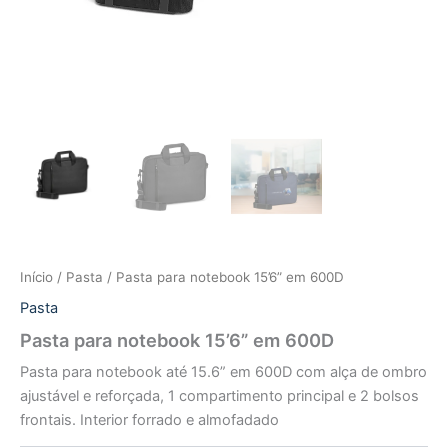
Início
/
Pasta
/ Pasta para notebook 15’6” em 600D
Pasta
Pasta para notebook 15’6” em 600D
Pasta para notebook até 15.6” em 600D com alça de ombro
ajustável e reforçada, 1 compartimento principal e 2 bolsos
frontais. Interior forrado e almofadado