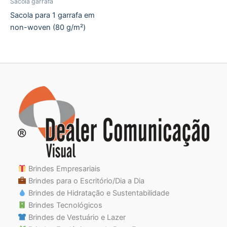
Sacola garrafa
Sacola para 1 garrafa em
non-woven (80 g/m²)
Brindes Empresariais
Brindes para o Escritório/Dia a Dia
Brindes de Hidratação e Sustentabilidade
Brindes Tecnológicos
Brindes de Vestuário e Lazer