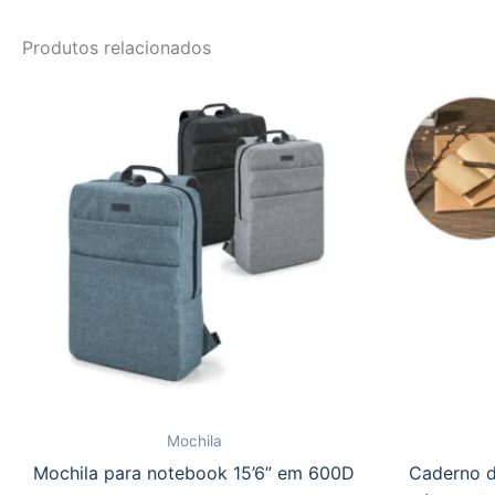
Produtos relacionados
Mochila
Mochila para notebook 15’6” em 600D
Caderno d