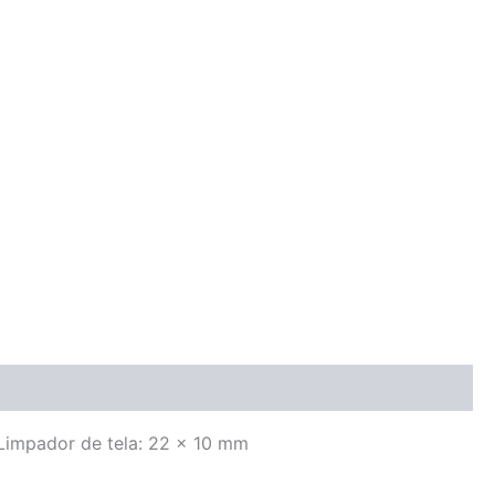
Limpador de tela: 22 x 10 mm