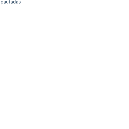
 pautadas