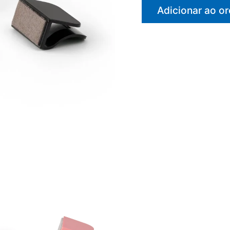
Adicionar ao o