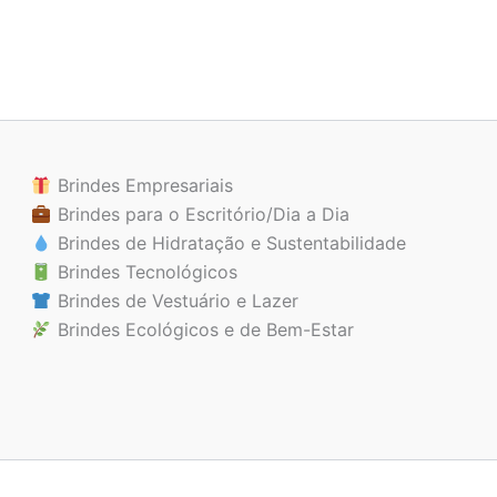
Brindes Empresariais
Brindes para o Escritório/Dia a Dia
Brindes de Hidratação e Sustentabilidade
Brindes Tecnológicos
Brindes de Vestuário e Lazer
Brindes Ecológicos e de Bem-Estar