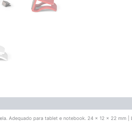
ela. Adequado para tablet e notebook. 24 x 12 x 22 mm | 