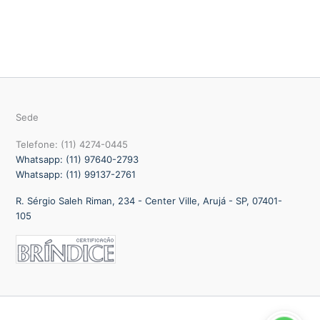
Sede
Telefone: (11) 4274-0445
Whatsapp: (11) 97640-2793
Whatsapp: (11) 99137-2761
R. Sérgio Saleh Riman, 234 - Center Ville, Arujá - SP, 07401-
105