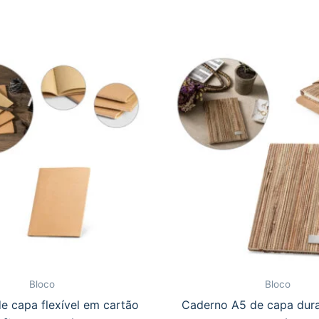
Bloco
Bloco
e capa flexível em cartão
Caderno A5 de capa dur