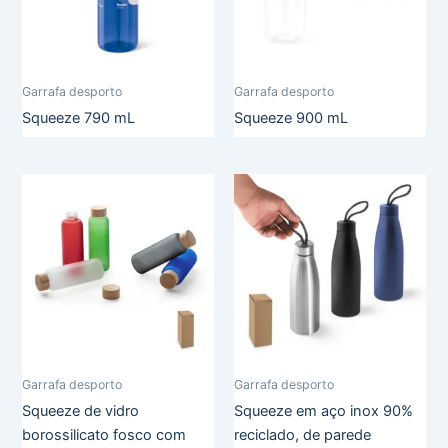
Garrafa desporto
Garrafa desporto
Squeeze 790 mL
Squeeze 900 mL
Garrafa desporto
Garrafa desporto
Squeeze de vidro
Squeeze em aço inox 90%
borossilicato fosco com
reciclado, de parede