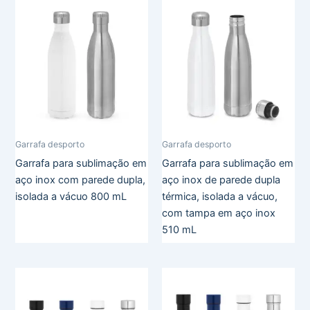
Garrafa desporto
Garrafa desporto
Garrafa para sublimação em
Garrafa para sublimação em
aço inox com parede dupla,
aço inox de parede dupla
isolada a vácuo 800 mL
térmica, isolada a vácuo,
com tampa em aço inox
510 mL