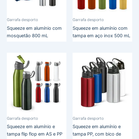
Garrafa desporto
Garrafa desporto
Squeeze em alumínio com
Squeeze em alumínio com
mosquetão 800 mL
tampa em aço inox 500 mL
Garrafa desporto
Garrafa desporto
Squeeze em alumínio e
Squeeze em alumínio e
tampa flip flop em AS e PP
tampa PP, com bico de