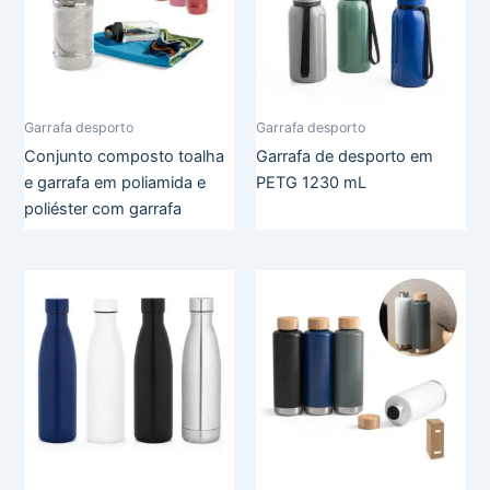
Garrafa desporto
Garrafa desporto
Conjunto composto toalha
Garrafa de desporto em
e garrafa em poliamida e
PETG 1230 mL
poliéster com garrafa