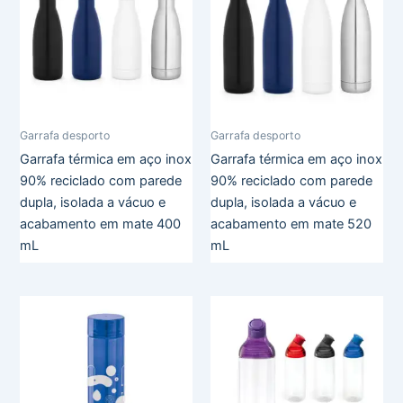
Garrafa desporto
Garrafa desporto
Garrafa térmica em aço inox
Garrafa térmica em aço inox
90% reciclado com parede
90% reciclado com parede
dupla, isolada a vácuo e
dupla, isolada a vácuo e
acabamento em mate 400
acabamento em mate 520
mL
mL