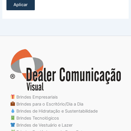
Aplicar
Brindes Empresariais
Brindes para o Escritório/Dia a Dia
Brindes de Hidratação e Sustentabilidade
Brindes Tecnológicos
Brindes de Vestuário e Lazer