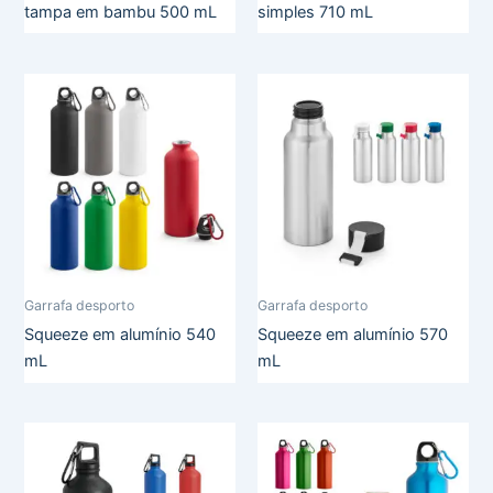
tampa em bambu 500 mL
simples 710 mL
Garrafa desporto
Garrafa desporto
Squeeze em alumínio 540
Squeeze em alumínio 570
mL
mL