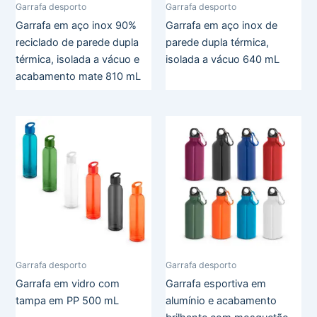
Garrafa desporto
Garrafa desporto
Garrafa em aço inox 90%
Garrafa em aço inox de
reciclado de parede dupla
parede dupla térmica,
térmica, isolada a vácuo e
isolada a vácuo 640 mL
acabamento mate 810 mL
Garrafa desporto
Garrafa desporto
Garrafa em vidro com
Garrafa esportiva em
tampa em PP 500 mL
alumínio e acabamento