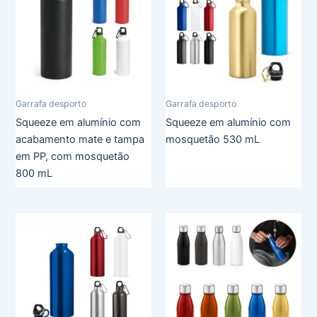
Garrafa desporto
Garrafa desporto
Squeeze em alumínio com
Squeeze em alumínio com
acabamento mate e tampa
mosquetão 530 mL
em PP, com mosquetão
800 mL