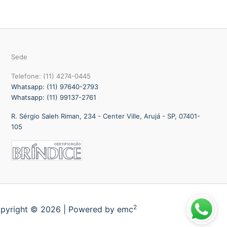
Sede
Telefone: (11) 4274-0445
Whatsapp: (11) 97640-2793
Whatsapp: (11) 99137-2761
R. Sérgio Saleh Riman, 234 - Center Ville, Arujá - SP, 07401-
105
2
pyright © 2026 | Powered by emc