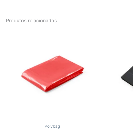
Produtos relacionados
Polybag