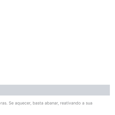
ras. Se aquecer, basta abanar, reativando a sua