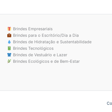
Brindes Empresariais
Brindes para o Escritório/Dia a Dia
Brindes de Hidratação e Sustentabilidade
Brindes Tecnológicos
Brindes de Vestuário e Lazer
Brindes Ecológicos e de Bem-Estar
Co