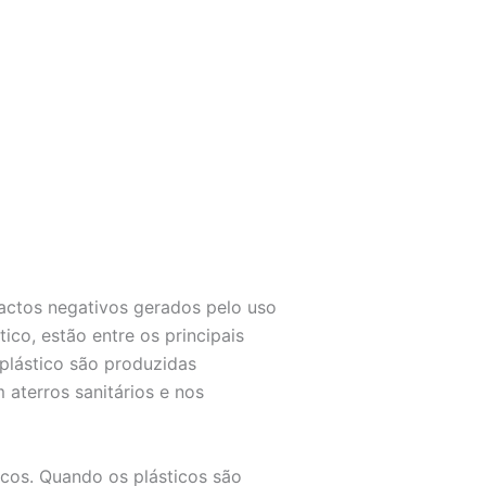
actos negativos gerados pelo uso
tico, estão entre os principais
plástico são produzidas
aterros sanitários e nos
icos. Quando os plásticos são