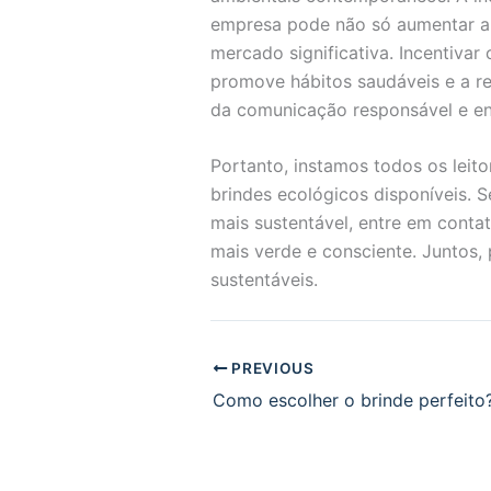
empresa pode não só aumentar a 
mercado significativa. Incentivar
promove hábitos saudáveis e a re
da comunicação responsável e en
Portanto, instamos todos os leit
brindes ecológicos disponíveis.
mais sustentável, entre em conta
mais verde e consciente. Juntos,
sustentáveis.
PREVIOUS