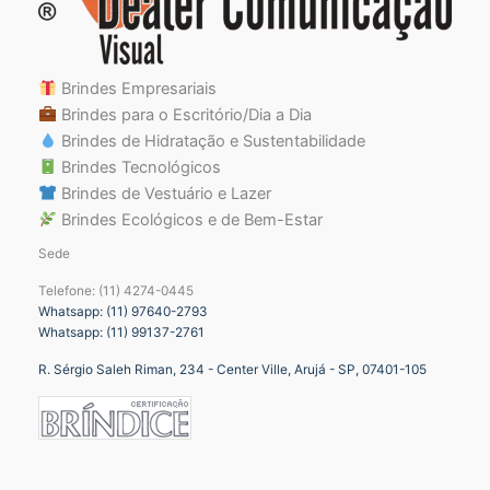
Brindes Empresariais
Brindes para o Escritório/Dia a Dia
Brindes de Hidratação e Sustentabilidade
Brindes Tecnológicos
Brindes de Vestuário e Lazer
Brindes Ecológicos e de Bem-Estar
Sede
Telefone: (11) 4274-0445
Whatsapp: (11) 97640-2793
Whatsapp: (11) 99137-2761
R. Sérgio Saleh Riman, 234 - Center Ville, Arujá - SP, 07401-105