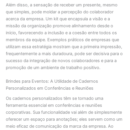
Além disso, a sensação de receber um presente, mesmo
que simples, pode moldar a percepção do colaborador
acerca da empresa. Um kit que encapsula a visão e a
missão da organização promove alinhamento desde o
início, favorecendo a inclusão e a coesão entre todos os
membros da equipe. Exemplos práticos de empresas que
utilizam essa estratégia mostram que a primeira impressão,
frequentemente a mais duradoura, pode ser decisiva para o
sucesso da integração de novos colaboradores e para a
promoção de um ambiente de trabalho positivo.
Brindes para Eventos: A Utilidade de Cadernos
Personalizados em Conferências e Reuniões
Os cadernos personalizados têm se tornado uma
ferramenta essencial em conferências e reuniões
corporativas. Sua funcionalidade vai além de simplesmente
oferecer um espaço para anotações; eles servem como um
meio eficaz de comunicação da marca da empresa. Ao