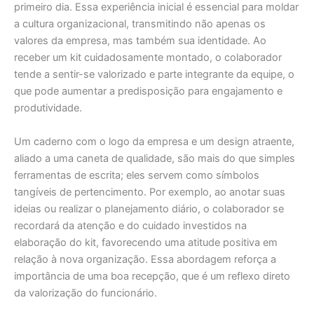
primeiro dia. Essa experiência inicial é essencial para moldar
a cultura organizacional, transmitindo não apenas os
valores da empresa, mas também sua identidade. Ao
receber um kit cuidadosamente montado, o colaborador
tende a sentir-se valorizado e parte integrante da equipe, o
que pode aumentar a predisposição para engajamento e
produtividade.
Um caderno com o logo da empresa e um design atraente,
aliado a uma caneta de qualidade, são mais do que simples
ferramentas de escrita; eles servem como símbolos
tangíveis de pertencimento. Por exemplo, ao anotar suas
ideias ou realizar o planejamento diário, o colaborador se
recordará da atenção e do cuidado investidos na
elaboração do kit, favorecendo uma atitude positiva em
relação à nova organização. Essa abordagem reforça a
importância de uma boa recepção, que é um reflexo direto
da valorização do funcionário.