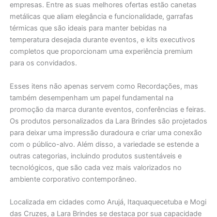
empresas. Entre as suas melhores ofertas estão canetas
metálicas que aliam elegância e funcionalidade, garrafas
térmicas que são ideais para manter bebidas na
temperatura desejada durante eventos, e kits executivos
completos que proporcionam uma experiência premium
para os convidados.
Esses itens não apenas servem como Recordações, mas
também desempenham um papel fundamental na
promoção da marca durante eventos, conferências e feiras.
Os produtos personalizados da Lara Brindes são projetados
para deixar uma impressão duradoura e criar uma conexão
com o público-alvo. Além disso, a variedade se estende a
outras categorias, incluindo produtos sustentáveis e
tecnológicos, que são cada vez mais valorizados no
ambiente corporativo contemporâneo.
Localizada em cidades como Arujá, Itaquaquecetuba e Mogi
das Cruzes, a Lara Brindes se destaca por sua capacidade