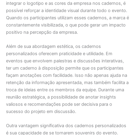
integrar o logotipo e as cores da empresa nos cadernos, é
possível reforçar a identidade visual durante todo o evento.
Quando os participantes utilizam esses cadernos, a marca é
constantemente visibilizada, o que pode gerar um impacto
positivo na percepção da empresa.
Além de sua abordagem estética, os cadernos
personalizados oferecem praticidade e utilidade. Em
eventos que envolvem palestras e discussões interativas,
ter um caderno à disposição permite que os participantes
façam anotações com facilidade. Isso não apenas ajuda na
retenção da informação apresentada, mas também facilita a
troca de ideias entre os membros da equipe. Durante uma
reunião estratégica, a possibilidade de anotar insights
valiosos e recomendações pode ser decisiva para o
sucesso do projeto em discussão.
Outra vantagem significativa dos cadernos personalizados
é sua capacidade de se tornarem souvenirs do evento.