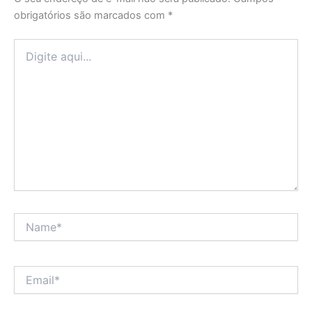
obrigatórios são marcados com
*
Digite
aqui...
Name*
Email*