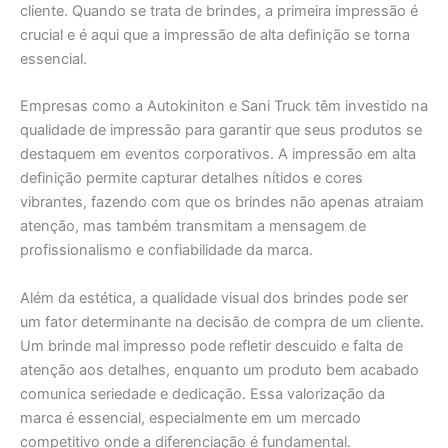
cliente. Quando se trata de brindes, a primeira impressão é
crucial e é aqui que a impressão de alta definição se torna
essencial.
Empresas como a Autokiniton e Sani Truck têm investido na
qualidade de impressão para garantir que seus produtos se
destaquem em eventos corporativos. A impressão em alta
definição permite capturar detalhes nítidos e cores
vibrantes, fazendo com que os brindes não apenas atraiam
atenção, mas também transmitam a mensagem de
profissionalismo e confiabilidade da marca.
Além da estética, a qualidade visual dos brindes pode ser
um fator determinante na decisão de compra de um cliente.
Um brinde mal impresso pode refletir descuido e falta de
atenção aos detalhes, enquanto um produto bem acabado
comunica seriedade e dedicação. Essa valorização da
marca é essencial, especialmente em um mercado
competitivo onde a diferenciação é fundamental.