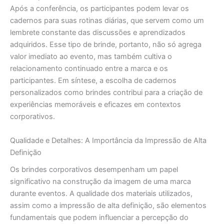
Após a conferência, os participantes podem levar os
cadernos para suas rotinas diárias, que servem como um
lembrete constante das discussões e aprendizados
adquiridos. Esse tipo de brinde, portanto, não só agrega
valor imediato ao evento, mas também cultiva o
relacionamento continuado entre a marca e os
participantes. Em síntese, a escolha de cadernos
personalizados como brindes contribui para a criação de
experiências memoráveis e eficazes em contextos
corporativos.
Qualidade e Detalhes: A Importância da Impressão de Alta
Definição
Os brindes corporativos desempenham um papel
significativo na construção da imagem de uma marca
durante eventos. A qualidade dos materiais utilizados,
assim como a impressão de alta definição, são elementos
fundamentais que podem influenciar a percepção do