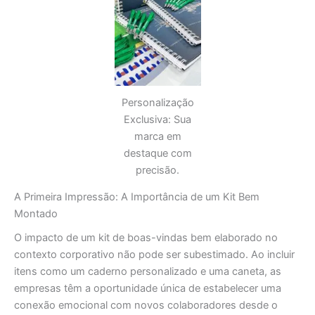
Personalização
Exclusiva: Sua
marca em
destaque com
precisão.
A Primeira Impressão: A Importância de um Kit Bem
Montado
O impacto de um kit de boas-vindas bem elaborado no
contexto corporativo não pode ser subestimado. Ao incluir
itens como um caderno personalizado e uma caneta, as
empresas têm a oportunidade única de estabelecer uma
conexão emocional com novos colaboradores desde o