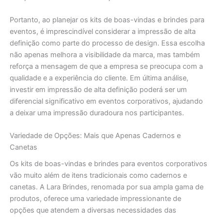
Portanto, ao planejar os kits de boas-vindas e brindes para
eventos, é imprescindível considerar a impressão de alta
definição como parte do processo de design. Essa escolha
não apenas melhora a visibilidade da marca, mas também
reforça a mensagem de que a empresa se preocupa com a
qualidade e a experiência do cliente. Em última análise,
investir em impressão de alta definição poderá ser um
diferencial significativo em eventos corporativos, ajudando
a deixar uma impressão duradoura nos participantes.
Variedade de Opções: Mais que Apenas Cadernos e
Canetas
Os kits de boas-vindas e brindes para eventos corporativos
vão muito além de itens tradicionais como cadernos e
canetas. A Lara Brindes, renomada por sua ampla gama de
produtos, oferece uma variedade impressionante de
opções que atendem a diversas necessidades das