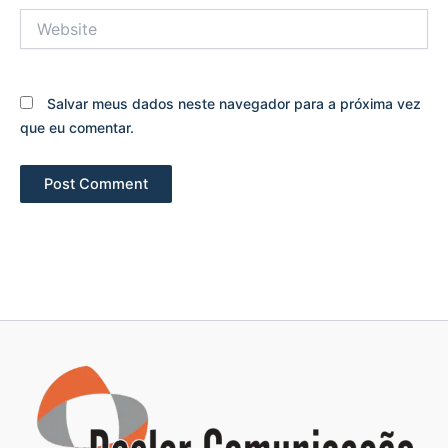
Website
Salvar meus dados neste navegador para a próxima vez
que eu comentar.