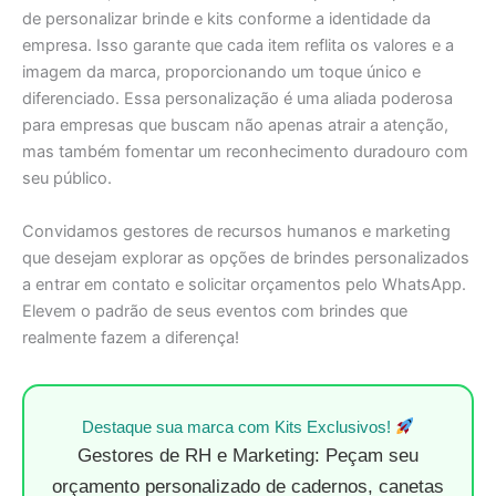
de personalizar brinde e kits conforme a identidade da
empresa. Isso garante que cada item reflita os valores e a
imagem da marca, proporcionando um toque único e
diferenciado. Essa personalização é uma aliada poderosa
para empresas que buscam não apenas atrair a atenção,
mas também fomentar um reconhecimento duradouro com
seu público.
Convidamos gestores de recursos humanos e marketing
que desejam explorar as opções de brindes personalizados
a entrar em contato e solicitar orçamentos pelo WhatsApp.
Elevem o padrão de seus eventos com brindes que
realmente fazem a diferença!
Destaque sua marca com Kits Exclusivos!
Gestores de RH e Marketing: Peçam seu
orçamento personalizado de cadernos, canetas