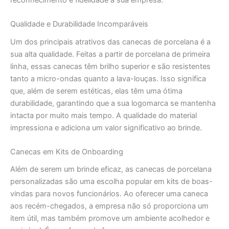
reconhecimento e fidelidade à sua empresa.
Qualidade e Durabilidade Incomparáveis
Um dos principais atrativos das canecas de porcelana é a
sua alta qualidade. Feitas a partir de porcelana de primeira
linha, essas canecas têm brilho superior e são resistentes
tanto a micro-ondas quanto a lava-louças. Isso significa
que, além de serem estéticas, elas têm uma ótima
durabilidade, garantindo que a sua logomarca se mantenha
intacta por muito mais tempo. A qualidade do material
impressiona e adiciona um valor significativo ao brinde.
Canecas em Kits de Onboarding
Além de serem um brinde eficaz, as canecas de porcelana
personalizadas são uma escolha popular em kits de boas-
vindas para novos funcionários. Ao oferecer uma caneca
aos recém-chegados, a empresa não só proporciona um
item útil, mas também promove um ambiente acolhedor e