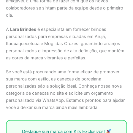
amigável. É uma forma de fazer com que os novos
colaboradores se sintam parte da equipe desde o primeiro
dia.
A
Lara Brindes
é especialista em fornecer brindes
personalizados para empresas situadas em Arujá,
Itaquaquecetuba e Mogi das Cruzes, garantindo arranjos
personalizados e impressão de alta definição, que mantém
as cores da marca vibrantes e perfeitas.
Se você está procurando uma forma eficaz de promover
sua marca com estilo, as canecas de porcelana
personalizadas são a solução ideal. Conheça nossa nova
categoria de canecas no site e solicite um orçamento
personalizado via WhatsApp. Estamos prontos para ajudar
você a deixar sua marca ainda mais lembrada!
Destaque sua marca com Kits Exclusivos!