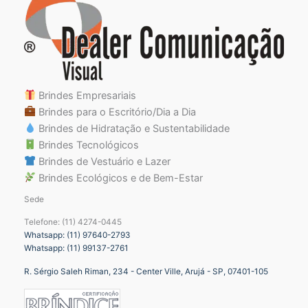
Brindes Empresariais
Brindes para o Escritório/Dia a Dia
Brindes de Hidratação e Sustentabilidade
Brindes Tecnológicos
Brindes de Vestuário e Lazer
Brindes Ecológicos e de Bem-Estar
Sede
Telefone: (11) 4274-0445
Whatsapp: (11) 97640-2793
Whatsapp: (11) 99137-2761
R. Sérgio Saleh Riman, 234 - Center Ville, Arujá - SP, 07401-105