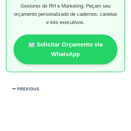
Gestores de RH e Marketing: Peçam seu
orçamento personalizado de cadernos, canetas
e kits executivos.
Solicitar Orçamento via
WhatsApp
PREVIOUS