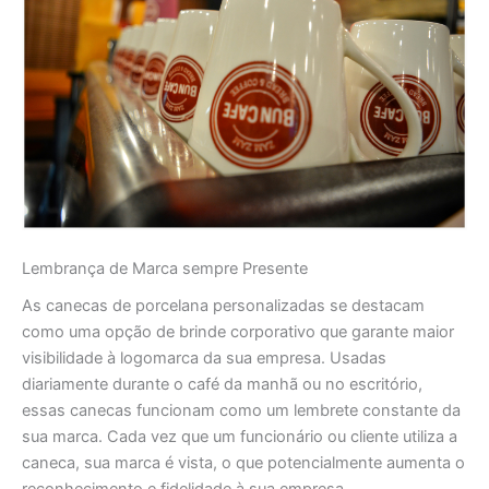
Lembrança de Marca sempre Presente
As canecas de porcelana personalizadas se destacam
como uma opção de brinde corporativo que garante maior
visibilidade à logomarca da sua empresa. Usadas
diariamente durante o café da manhã ou no escritório,
essas canecas funcionam como um lembrete constante da
sua marca. Cada vez que um funcionário ou cliente utiliza a
caneca, sua marca é vista, o que potencialmente aumenta o