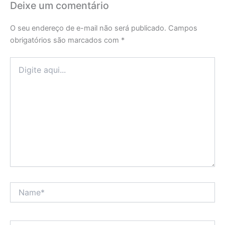
Deixe um comentário
O seu endereço de e-mail não será publicado.
Campos
obrigatórios são marcados com
*
Digite
aqui...
Name*
Email*