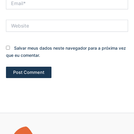
Website
Salvar meus dados neste navegador para a próxima vez
que eu comentar.