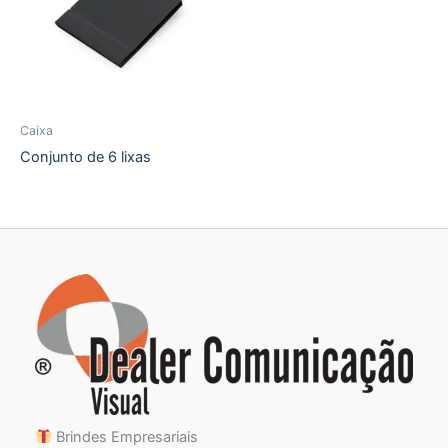
Caixa
Conjunto de 6 lixas
Brindes Empresariais