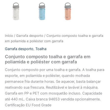
Início
/
Garrafa desporto
/ Conjunto composto toalha e garrafa
em poliamida e poliéster com garrafa
Garrafa desporto
,
Toalha
Conjunto composto toalha e garrafa em
poliamida e poliéster com garrafa
Conjunto composto por uma toalha e garrafa. A toalha para
esporte, em poliamida e poliéster, quando molhada
permanece fria durante horas. Se aquecer, basta balançar
reativando sua frescura. Reutilizável e lavável à máquina.
Garrafa em PP e PET com mosquetão incluso. Capacidade
até 440 mL. Caixa branca 94653 vendida opcionalmente.
Certificação EU Food Grade