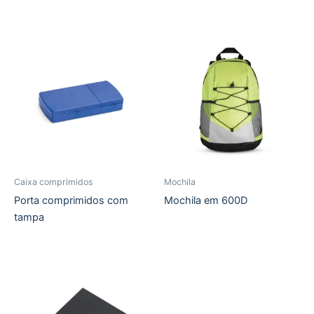
Caixa comprimidos
Mochila
Porta comprimidos com
Mochila em 600D
tampa