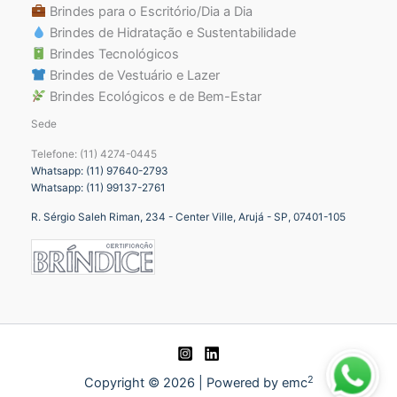
Brindes para o Escritório/Dia a Dia
Brindes de Hidratação e Sustentabilidade
Brindes Tecnológicos
Brindes de Vestuário e Lazer
Brindes Ecológicos e de Bem-Estar
Sede
Telefone: (11) 4274-0445
Whatsapp: (11) 97640-2793
Whatsapp: (11) 99137-2761
R. Sérgio Saleh Riman, 234 - Center Ville, Arujá - SP, 07401-105
2
Copyright © 2026 | Powered by emc