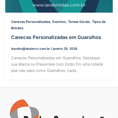
,
,
,
Canecas Personalizadas
Eventos
Temas Gerais
Tipos de
Brindes
Canecas Personalizadas em Guarulhos
leandro@dealercv.com.br
/
janeiro 28, 2026
Canecas Personalizadas em Guarulhos: Destaque
sua Marca ou Presenteie com Estilo Em uma cidade
que não para como Guarulhos, nada