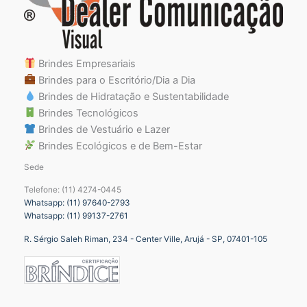
Brindes Empresariais
Brindes para o Escritório/Dia a Dia
Brindes de Hidratação e Sustentabilidade
Brindes Tecnológicos
Brindes de Vestuário e Lazer
Brindes Ecológicos e de Bem-Estar
Sede
Telefone: (11) 4274-0445
Whatsapp: (11) 97640-2793
Whatsapp: (11) 99137-2761
R. Sérgio Saleh Riman, 234 - Center Ville, Arujá - SP, 07401-105