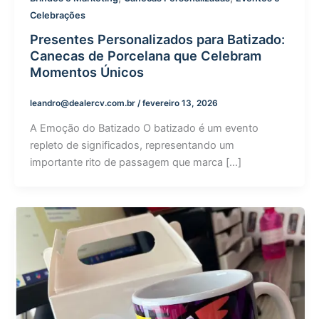
Celebrações
Presentes Personalizados para Batizado:
Canecas de Porcelana que Celebram
Momentos Únicos
leandro@dealercv.com.br
/
fevereiro 13, 2026
A Emoção do Batizado O batizado é um evento
repleto de significados, representando um
importante rito de passagem que marca […]