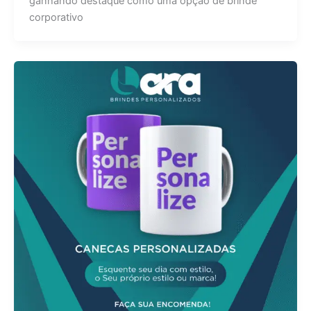
ganhando destaque como uma opção de brinde
corporativo