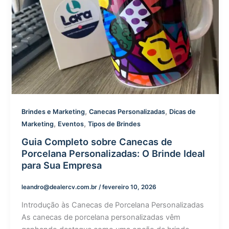
,
,
Brindes e Marketing
Canecas Personalizadas
Dicas de
,
,
Marketing
Eventos
Tipos de Brindes
Guia Completo sobre Canecas de
Porcelana Personalizadas: O Brinde Ideal
para Sua Empresa
leandro@dealercv.com.br
/
fevereiro 10, 2026
Introdução às Canecas de Porcelana Personalizadas
As canecas de porcelana personalizadas vêm