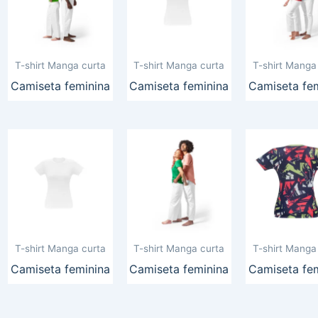
T-shirt Manga curta
T-shirt Manga curta
T-shirt Manga
Camiseta feminina
Camiseta feminina
Camiseta fe
T-shirt Manga curta
T-shirt Manga curta
T-shirt Manga
Camiseta feminina
Camiseta feminina
Camiseta fe