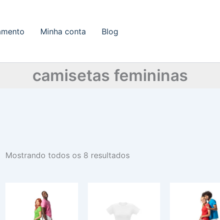
amento
Minha conta
Blog
camisetas femininas
Mostrando todos os 8 resultados