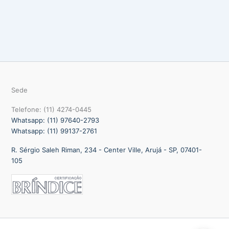
Sede
Telefone: (11) 4274-0445
Whatsapp: (11) 97640-2793
Whatsapp: (11) 99137-2761
R. Sérgio Saleh Riman, 234 - Center Ville, Arujá - SP, 07401-
105