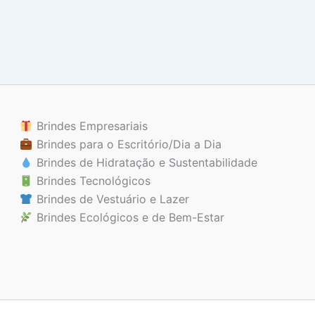
Brindes Empresariais
Brindes para o Escritório/Dia a Dia
Brindes de Hidratação e Sustentabilidade
Brindes Tecnológicos
Brindes de Vestuário e Lazer
Brindes Ecológicos e de Bem-Estar