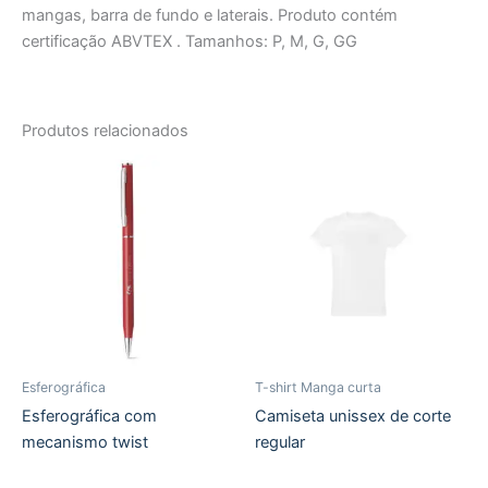
mangas, barra de fundo e laterais. Produto contém
certificação ABVTEX . Tamanhos: P, M, G, GG
Produtos relacionados
Esferográfica
T-shirt Manga curta
Esferográfica com
Camiseta unissex de corte
mecanismo twist
regular