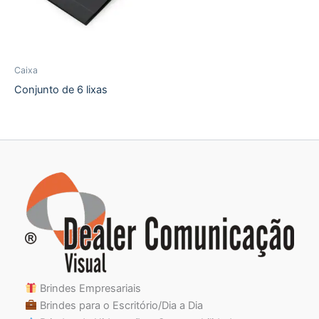
Caixa
Conjunto de 6 lixas
Brindes Empresariais
Brindes para o Escritório/Dia a Dia