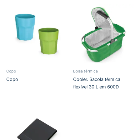
Copo
Bolsa térmica
Copo
Cooler. Sacola térmica
flexível 30 L em 600D