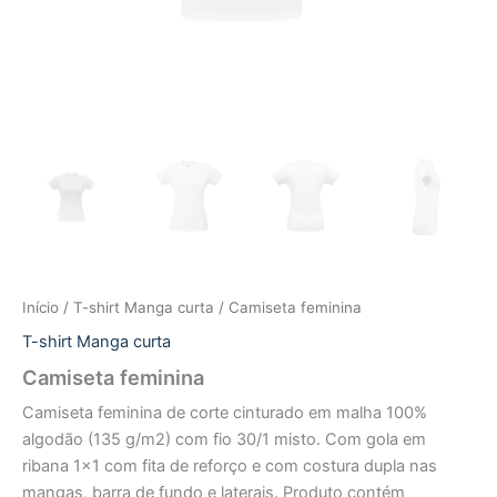
Início
/
T-shirt Manga curta
/ Camiseta feminina
T-shirt Manga curta
Camiseta feminina
Camiseta feminina de corte cinturado em malha 100%
algodão (135 g/m2) com fio 30/1 misto. Com gola em
ribana 1×1 com fita de reforço e com costura dupla nas
mangas, barra de fundo e laterais. Produto contém