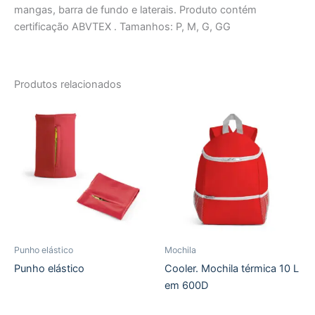
mangas, barra de fundo e laterais. Produto contém
certificação ABVTEX . Tamanhos: P, M, G, GG
Produtos relacionados
Punho elástico
Mochila
Punho elástico
Cooler. Mochila térmica 10 L
em 600D