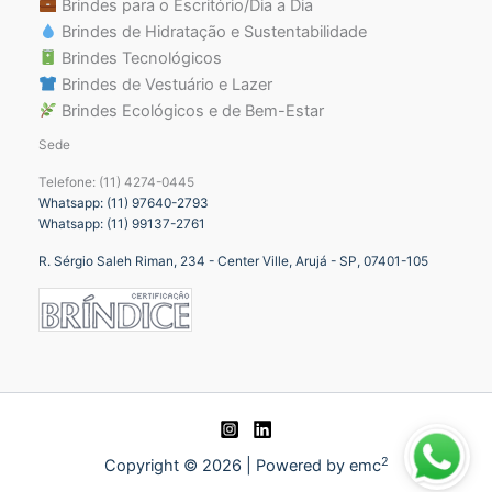
Brindes para o Escritório/Dia a Dia
Brindes de Hidratação e Sustentabilidade
Brindes Tecnológicos
Brindes de Vestuário e Lazer
Brindes Ecológicos e de Bem-Estar
Sede
Telefone: (11) 4274-0445
Whatsapp: (11) 97640-2793
Whatsapp: (11) 99137-2761
R. Sérgio Saleh Riman, 234 - Center Ville, Arujá - SP, 07401-105
2
Copyright © 2026 | Powered by emc