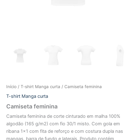
Início
/
T-shirt Manga curta
/ Camiseta feminina
T-shirt Manga curta
Camiseta feminina
Camiseta feminina de corte cinturado em malha 100%
algodão (165 g/m2) com fio 30/1 misto. Com gola em
ribana 1×1 com fita de reforço e com costura dupla nas
mangas, barra de fundo e laterais. Produto contém