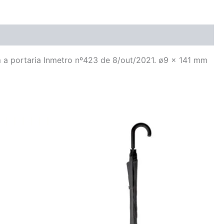
m a portaria Inmetro nº423 de 8/out/2021. ø9 x 141 mm