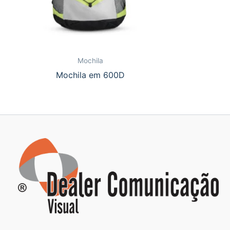
Mochila
Mochila em 600D