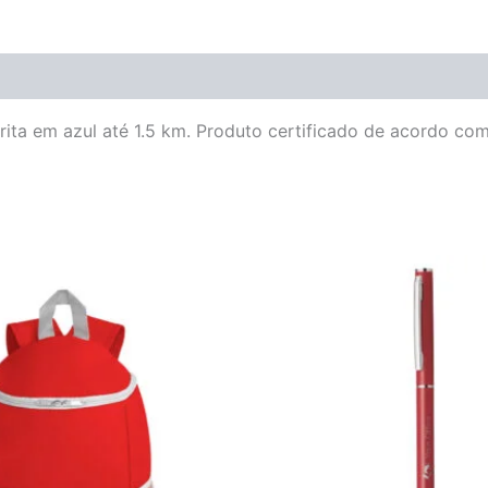
ita em azul até 1.5 km. Produto certificado de acordo co