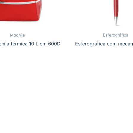
Mochila
Esferográfica
chila térmica 10 L em 600D
Esferográfica com mecan