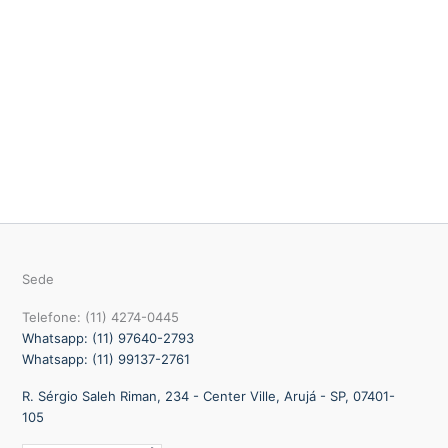
Sede
Telefone: (11) 4274-0445
Whatsapp: (11) 97640-2793
Whatsapp: (11) 99137-2761
R. Sérgio Saleh Riman, 234 - Center Ville, Arujá - SP, 07401-
105