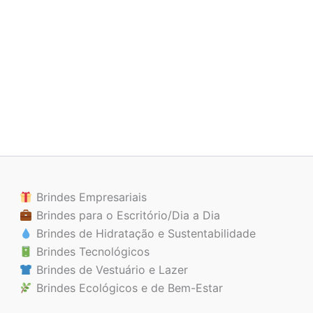
Brindes Empresariais
Brindes para o Escritório/Dia a Dia
Brindes de Hidratação e Sustentabilidade
Brindes Tecnológicos
Brindes de Vestuário e Lazer
Brindes Ecológicos e de Bem-Estar