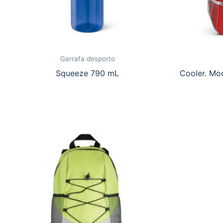
Garrafa desporto
Squeeze 790 mL
Cooler. Mo