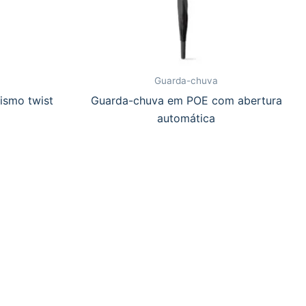
Guarda-chuva
ismo twist
Guarda-chuva em POE com abertura
automática