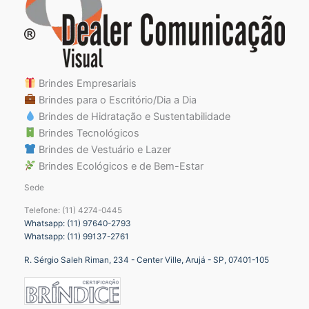
Brindes Empresariais
Brindes para o Escritório/Dia a Dia
Brindes de Hidratação e Sustentabilidade
Brindes Tecnológicos
Brindes de Vestuário e Lazer
Brindes Ecológicos e de Bem-Estar
Sede
Telefone: (11) 4274-0445
Whatsapp: (11) 97640-2793
Whatsapp: (11) 99137-2761
R. Sérgio Saleh Riman, 234 - Center Ville, Arujá - SP, 07401-105