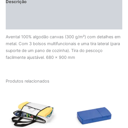
Descrição
Informação adicional
Avaliações (0)
Avental 100% algodão canvas (300 g/m²) com detalhes em
metal. Com 3 bolsos multifuncionais e uma tira lateral (para
suporte de um pano de cozinha). Tira do pescoço
facilmente ajustável. 680 x 900 mm
Produtos relacionados