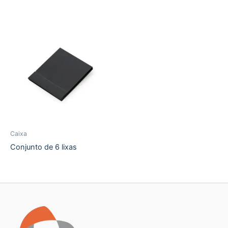
Caixa
Conjunto de 6 lixas