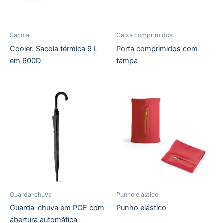
Sacola
Caixa comprimidos
Cooler. Sacola térmica 9 L
Porta comprimidos com
em 600D
tampa
Guarda-chuva
Punho elástico
Guarda-chuva em POE com
Punho elástico
abertura automática