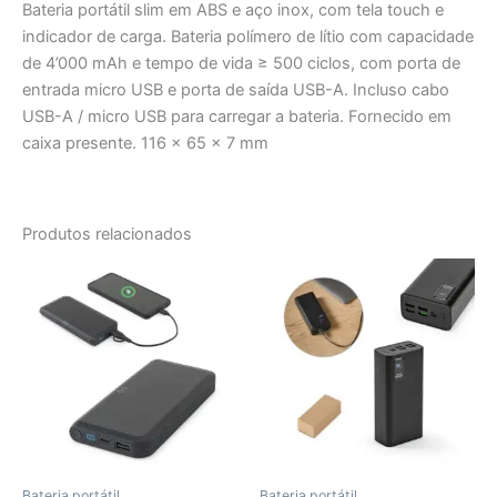
Bateria portátil slim em ABS e aço inox, com tela touch e
indicador de carga. Bateria polímero de lítio com capacidade
de 4’000 mAh e tempo de vida ≥ 500 ciclos, com porta de
entrada micro USB e porta de saída USB-A. Incluso cabo
USB-A / micro USB para carregar a bateria. Fornecido em
caixa presente. 116 x 65 x 7 mm
Produtos relacionados
Bateria portátil
Bateria portátil