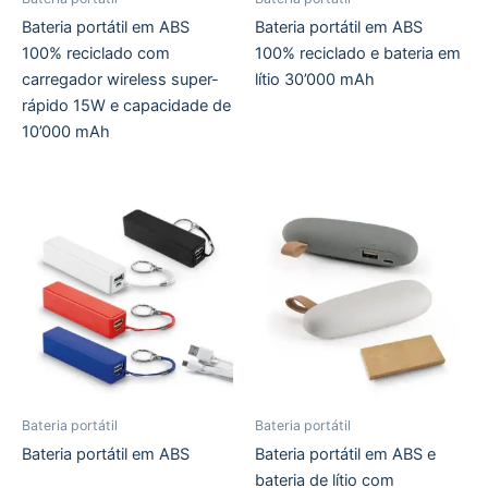
Bateria portátil em ABS
Bateria portátil em ABS
100% reciclado com
100% reciclado e bateria em
carregador wireless super-
lítio 30’000 mAh
rápido 15W e capacidade de
10’000 mAh
Bateria portátil
Bateria portátil
Bateria portátil em ABS
Bateria portátil em ABS e
bateria de lítio com