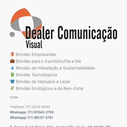
Brindes Empresariais
Brindes para o Escritório/Dia a Dia
Brindes de Hidratação e Sustentabilidade
Brindes Tecnológicos
Brindes de Vestuário e Lazer
Brindes Ecológicos e de Bem-Estar
Sede
Telefone: (11) 4274-0445
Whatsapp: (11) 97640-2793
Whatsapp: (11) 99137-2761