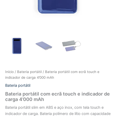
Início
/
Bateria portátil
/ Bateria portátil com ecrã touch e
indicador de carga 4’000 mAh
Bateria portátil
Bateria portátil com ecrã touch e indicador de
carga 4’000 mAh
Bateria portátil slim em ABS e aço inox, com tela touch e
indicador de carga. Bateria polímero de lítio com capacidade