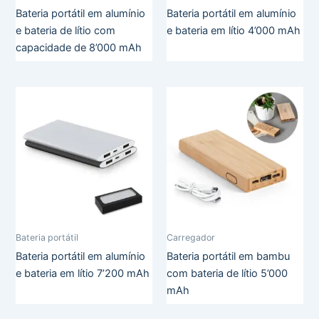
Bateria portátil em alumínio
Bateria portátil em alumínio
e bateria de lítio com
e bateria em lítio 4’000 mAh
capacidade de 8’000 mAh
Bateria portátil
Carregador
Bateria portátil em alumínio
Bateria portátil em bambu
e bateria em lítio 7’200 mAh
com bateria de lítio 5’000
mAh