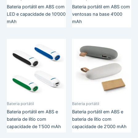
Bateria portátil em ABS com
Bateria portátil em ABS com
LED e capacidade de 10’000
ventosas na base 4’000
mAh
mAh
Bateria portátil
Bateria portátil
Bateria portátil em ABS e
Bateria portátil em ABS e
bateria de lítio com
bateria de lítio com
capacidade de 1’500 mAh
capacidade de 2’000 mAh