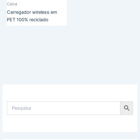
Caixa
Carregador wireless em
PET 100% reciclado