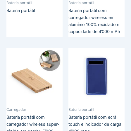
Bateria portátil
Bateria portátil
Bateria portátil
Bateria portátil com
carregador wireless em
alumínio 100% reciclado e
capacidade de 4’000 mAh
Carregador
Bateria portátil
Bateria portátil com
Bateria portátil com ecrã
carregador wireless super-
touch e indicador de carga