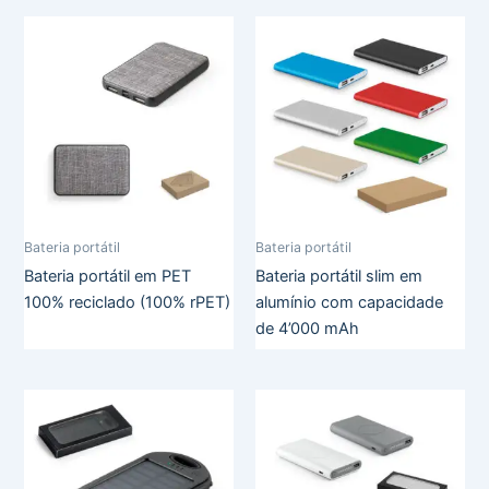
Bateria portátil
Bateria portátil
Bateria portátil em PET
Bateria portátil slim em
100% reciclado (100% rPET)
alumínio com capacidade
de 4’000 mAh