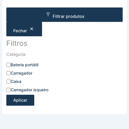
Filtrar produtos
Fechar
Filtros
Categoria
Bateria portátil
Carregador
Caixa
Carregador isqueiro
Aplicar