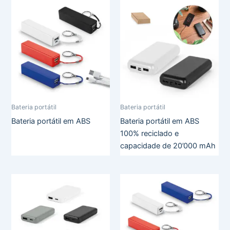
Bateria portátil
Bateria portátil
Bateria portátil em ABS
Bateria portátil em ABS
100% reciclado e
capacidade de 20’000 mAh