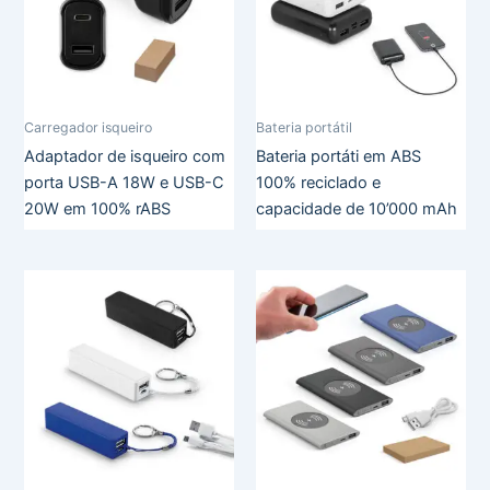
Carregador isqueiro
Bateria portátil
Adaptador de isqueiro com
Bateria portáti em ABS
porta USB-A 18W e USB-C
100% reciclado e
20W em 100% rABS
capacidade de 10’000 mAh