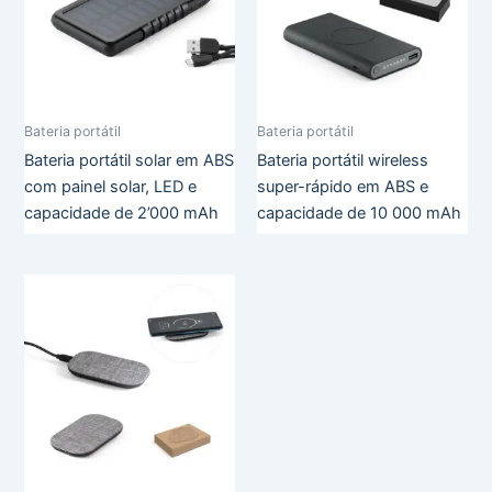
Bateria portátil
Bateria portátil
Bateria portátil solar em ABS
Bateria portátil wireless
com painel solar, LED e
super-rápido em ABS e
capacidade de 2’000 mAh
capacidade de 10 000 mAh