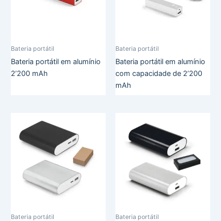
Bateria portátil
Bateria portátil
Bateria portátil em alumínio
Bateria portátil em alumínio
2’200 mAh
com capacidade de 2’200
mAh
Bateria portátil
Bateria portátil