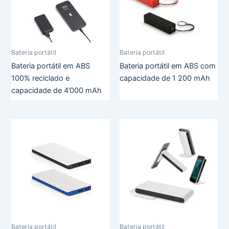
Bateria portátil
Bateria portátil
Bateria portátil em ABS
Bateria portátil em ABS com
100% reciclado e
capacidade de 1 200 mAh
capacidade de 4’000 mAh
Bateria portátil
Bateria portátil