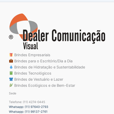
Brindes Empresariais
Brindes para o Escritório/Dia a Dia
Brindes de Hidratação e Sustentabilidade
Brindes Tecnológicos
Brindes de Vestuário e Lazer
Brindes Ecológicos e de Bem-Estar
Sede
Telefone: (11) 4274-0445
Whatsapp: (11) 97640-2793
Whatsapp: (11) 99137-2761