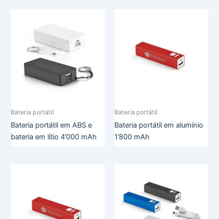
Bateria portátil
Bateria portátil
Bateria portátil em ABS e
Bateria portátil em alumínio
bateria em lítio 4’000 mAh
1’800 mAh