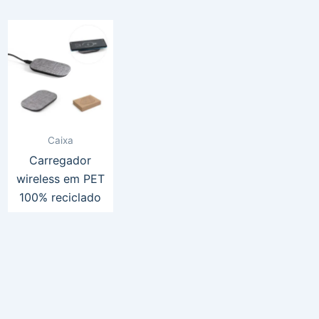
Caixa
Carregador
wireless em PET
100% reciclado