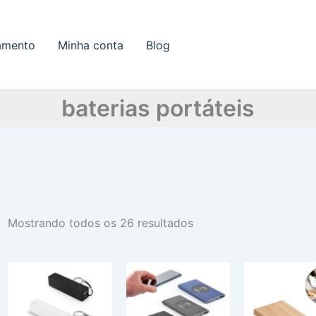
amento
Minha conta
Blog
baterias portáteis
Mostrando todos os 26 resultados