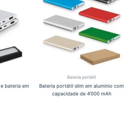
Bateria portátil
 e bateria em
Bateria portátil slim em alumínio com
capacidade de 4’000 mAh