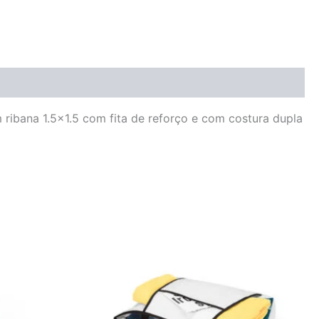
ribana 1.5×1.5 com fita de reforço e com costura dupla