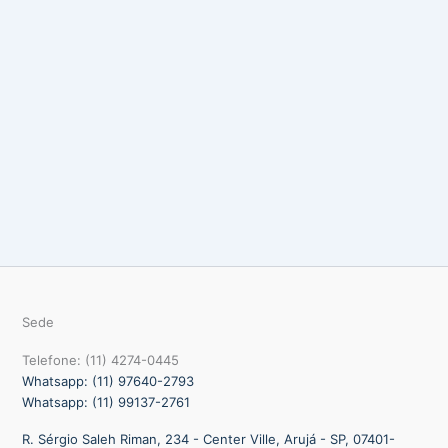
Sede
Telefone: (11) 4274-0445
Whatsapp: (11) 97640-2793
Whatsapp: (11) 99137-2761
R. Sérgio Saleh Riman, 234 - Center Ville, Arujá - SP, 07401-