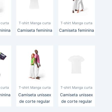
 curta
T-shirt Manga curta
T-shirt Manga curta
minina
Camiseta feminina
Camiseta feminina
 curta
T-shirt Manga curta
T-shirt Manga curta
minina
Camiseta unissex
Camiseta unissex
de corte regular
de corte regular