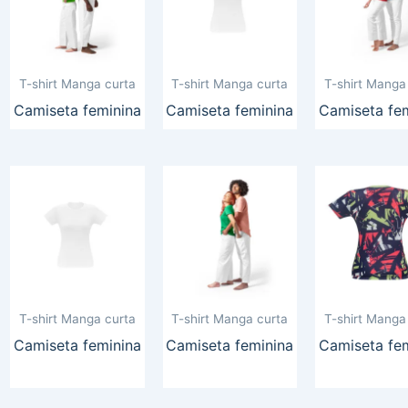
T-shirt Manga curta
T-shirt Manga curta
T-shirt Manga
Camiseta feminina
Camiseta feminina
Camiseta fe
T-shirt Manga curta
T-shirt Manga curta
T-shirt Manga
Camiseta feminina
Camiseta feminina
Camiseta fe