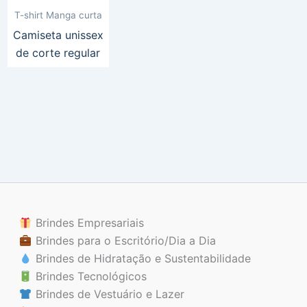
T-shirt Manga curta
Camiseta unissex
de corte regular
Brindes Empresariais
Brindes para o Escritório/Dia a Dia
Brindes de Hidratação e Sustentabilidade
Brindes Tecnológicos
Brindes de Vestuário e Lazer