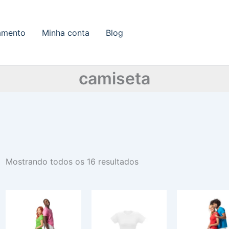
amento
Minha conta
Blog
camiseta
Mostrando todos os 16 resultados