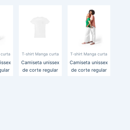
 curta
T-shirt Manga curta
T-shirt Manga curta
issex
Camiseta unissex
Camiseta unissex
gular
de corte regular
de corte regular