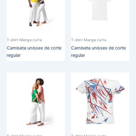
T-shirt Manga curta
T-shirt Manga curta
Camiseta unissex de corte
Camiseta unissex de corte
regular
regular