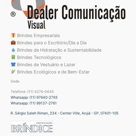
Brindes Empresariais
Brindes para o Escritório/Dia a Dia
Brindes de Hidratação e Sustentabilidade
Brindes Tecnológicos
Brindes de Vestuário e Lazer
Brindes Ecológicos e de Bem-Estar
Sede
Telefone: (11) 4274-0445
Whatsapp: (11) 97640-2793
Whatsapp: (11) 99137-2761
R. Sérgio Saleh Riman, 234 - Center Ville, Arujá - SP, 07401-105