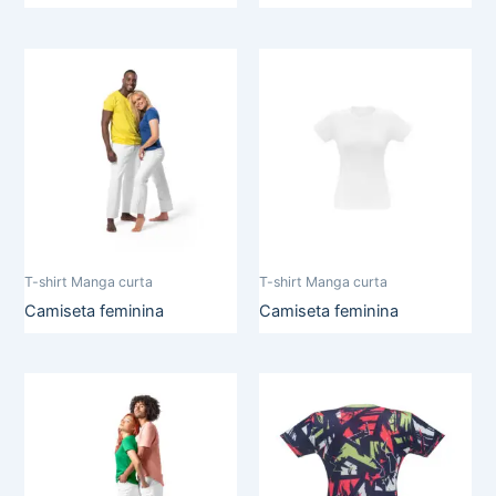
T-shirt Manga curta
T-shirt Manga curta
Camiseta feminina
Camiseta feminina