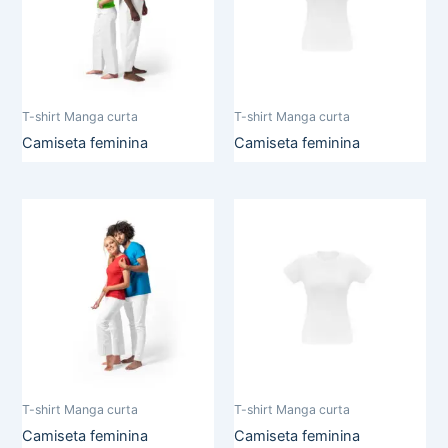
T-shirt Manga curta
T-shirt Manga curta
Camiseta feminina
Camiseta feminina
T-shirt Manga curta
T-shirt Manga curta
Camiseta feminina
Camiseta feminina