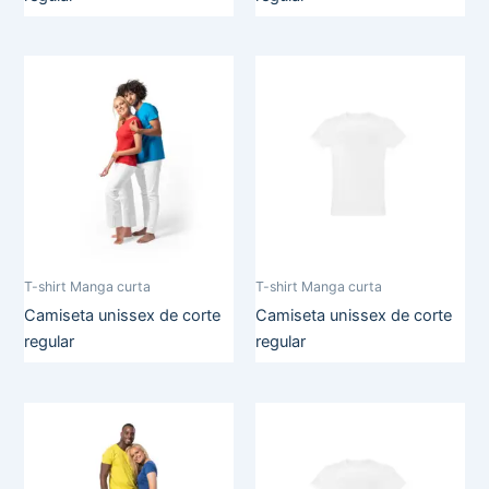
T-shirt Manga curta
T-shirt Manga curta
Camiseta unissex de corte
Camiseta unissex de corte
regular
regular