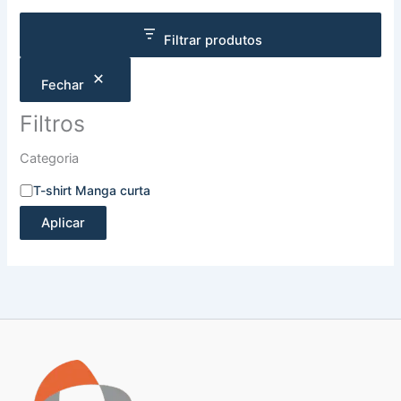
Filtrar produtos
Fechar
Filtros
Categoria
T-shirt Manga curta
Aplicar