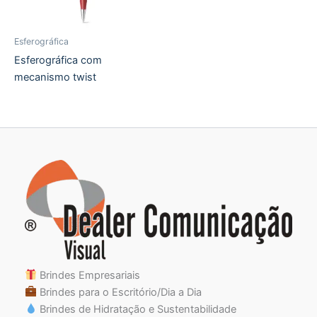
Esferográfica
Esferográfica com
mecanismo twist
Brindes Empresariais
Brindes para o Escritório/Dia a Dia
Brindes de Hidratação e Sustentabilidade