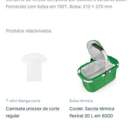
Fornecido com bolsa em 190T. Bolsa: 210 x 270 mm
Produtos relacionados
T-shirt Manga curta
Bolsa térmica
Camiseta unissex de corte
Cooler. Sacola térmica
regular
flexível 30 L em 600D