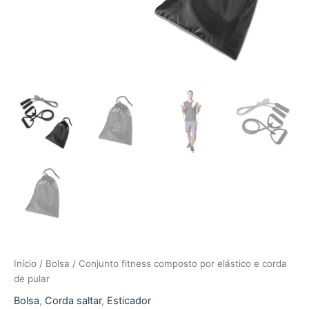
Início
/
Bolsa
/ Conjunto fitness composto por elástico e corda
de pular
Bolsa
,
Corda saltar
,
Esticador