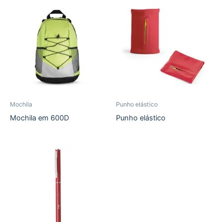
Mochila
Punho elástico
Mochila em 600D
Punho elástico